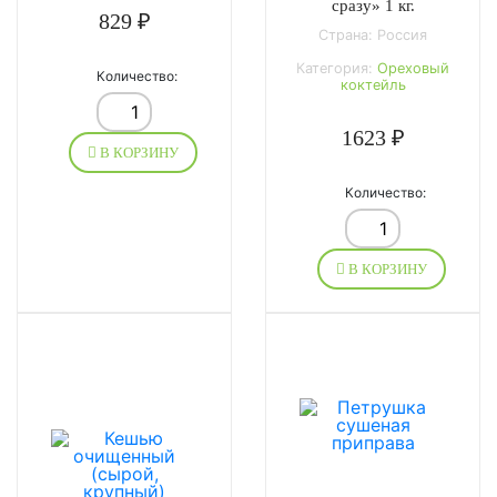
сразу» 1 кг.
829 ₽
Страна: Россия
Категория:
Ореховый
Количество:
коктейль
1623 ₽
В КОРЗИНУ
Количество:
В КОРЗИНУ