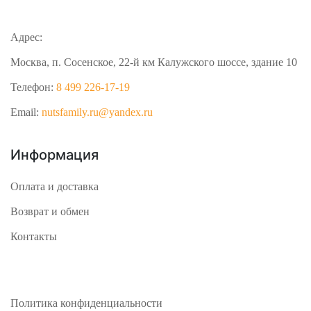
Адрес:
Москва, п. Сосенское, 22-й км Калужского шоссе, здание 10
Телефон:
8 499 226-17-19
Email:
nutsfamily.ru@yandex.ru
Информация
Оплата и доставка
Возврат и обмен
Контакты
Политика конфиденциальности