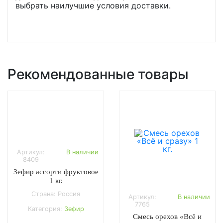
выбрать наилучшие условия доставки.
Рекомендованные товары
Артикул:
В наличии
8409
Зефир ассорти фруктовое
1 кг.
Страна: Россия
Артикул:
В наличии
7765
Категория:
Зефир
Смесь орехов «Всё и