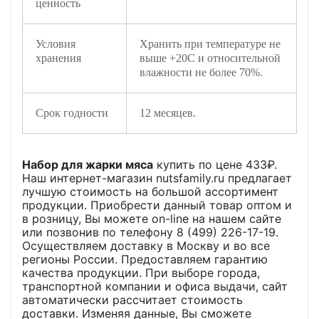
ценность
Условия
Хранить при температуре не
хранения
выше +20С и относительной
влажности не более 70%.
Срок годности
12 месяцев.
Набор для жарки мяса
купить по цене
433
₽.
Наш интернет-магазин nutsfamily.ru предлагает
лучшую стоимость на большой ассортимент
продукции. Приобрести данный товар оптом и
в розницу, Вы можете on-line на нашем сайте
или позвонив по телефону 8 (499) 226-17-19.
Осуществляем доставку в Москву и во все
регионы России. Предоставляем гарантию
качества продукции. При выборе города,
транспортной компании и офиса выдачи, сайт
автоматически рассчитает стоимость
доставки. Изменяя данные, Вы сможете