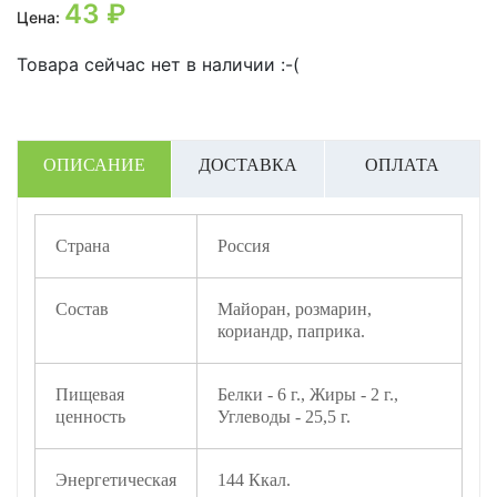
43
₽
Цена:
Товара сейчас нет в наличии :-(
ОПИСАНИЕ
ДОСТАВКА
ОПЛАТА
Страна
Россия
Состав
Майоран, розмарин,
кориандр, паприка.
Пищевая
Белки - 6 г., Жиры - 2 г.,
ценность
Углеводы - 25,5 г.
Энергетическая
144 Ккал.