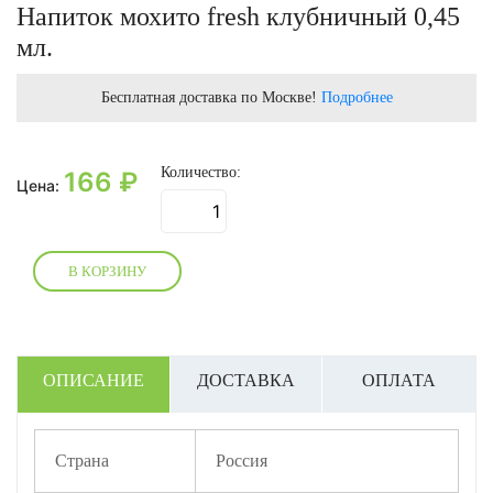
Напиток мохито fresh клубничный 0,45
мл.
Бесплатная доставка по Москве!
Подробнее
Количество:
166
₽
Цена:
В КОРЗИНУ
ОПИСАНИЕ
ДОСТАВКА
ОПЛАТА
Страна
Россия