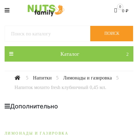
0
0
₽
ПОИСК
Каталог
Напитки
Лимонады и газировка
Напиток мохито fresh клубничный 0,45 мл.
Дополнительно
ЛИМОНАДЫ И ГАЗИРОВКА