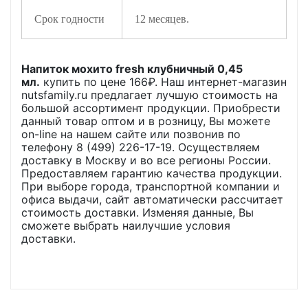
Срок годности
12 месяцев.
Напиток мохито fresh клубничный 0,45
мл.
купить по цене
166
₽. Наш интернет-магазин
nutsfamily.ru предлагает лучшую стоимость на
большой ассортимент продукции. Приобрести
данный товар оптом и в розницу, Вы можете
on-line на нашем сайте или позвонив по
телефону 8 (499) 226-17-19. Осуществляем
доставку в Москву и во все регионы России.
Предоставляем гарантию качества продукции.
При выборе города, транспортной компании и
офиса выдачи, сайт автоматически рассчитает
стоимость доставки. Изменяя данные, Вы
сможете выбрать наилучшие условия
доставки.