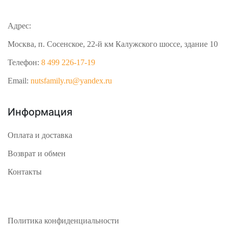
Адрес:
Москва, п. Сосенское, 22-й км Калужского шоссе, здание 10
Телефон:
8 499 226-17-19
Email:
nutsfamily.ru@yandex.ru
Информация
Оплата и доставка
Возврат и обмен
Контакты
Политика конфиденциальности