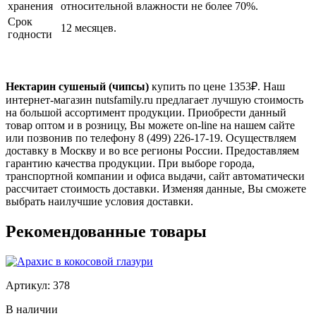
хранения
относительной влажности не более 70%.
Срок
12 месяцев.
годности
Нектарин сушеный (чипсы)
купить по цене
1353
₽. Наш
интернет-магазин nutsfamily.ru предлагает лучшую стоимость
на большой ассортимент продукции. Приобрести данный
товар оптом и в розницу, Вы можете on-line на нашем сайте
или позвонив по телефону 8 (499) 226-17-19. Осуществляем
доставку в Москву и во все регионы России. Предоставляем
гарантию качества продукции. При выборе города,
транспортной компании и офиса выдачи, сайт автоматически
рассчитает стоимость доставки. Изменяя данные, Вы сможете
выбрать наилучшие условия доставки.
Рекомендованные товары
Артикул: 378
В наличии