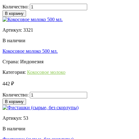
Количество:
В корзину
Артикул: 3321
В наличии
Кокосовое молоко 500 мл.
Страна: Индонезия
Категория:
Кокосовое молоко
442 ₽
Количество:
В корзину
Артикул: 53
В наличии