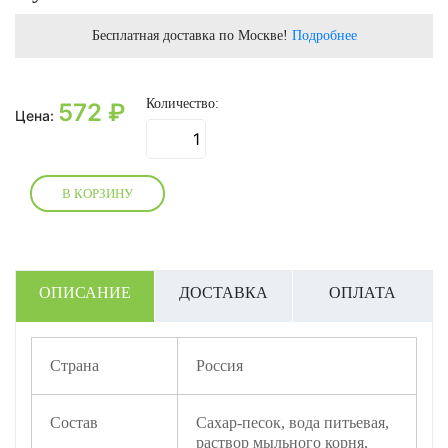
Бесплатная доставка по Москве!
Подробнее
Количество:
572
₽
Цена:
В КОРЗИНУ
ОПИСАНИЕ
ДОСТАВКА
ОПЛАТА
Страна
Россия
Состав
Сахар-песок, вода питьевая,
раствор мыльного корня,