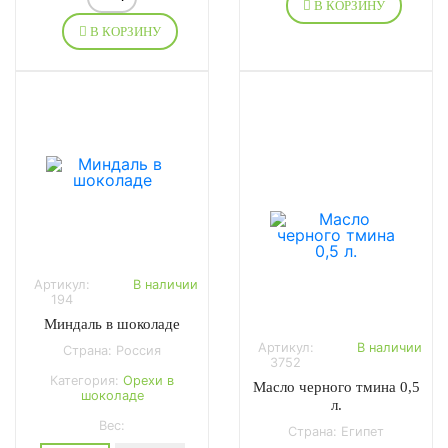
В КОРЗИНУ
В КОРЗИНУ
Артикул:
В наличии
194
Миндаль в шоколаде
Артикул:
В наличии
Страна: Россия
3752
Категория:
Орехи в
Масло черного тмина 0,5
шоколаде
л.
Вес:
Страна: Египет