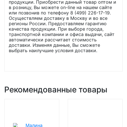
продукции. Приобрести данный товар оптом и
в розницу, Вы можете on-line на нашем сайте
или позвонив по телефону 8 (499) 226-17-19.
Осуществляем доставку в Москву и во все
регионы России. Предоставляем гарантию
качества продукции. При выборе города,
транспортной компании и офиса выдачи, сайт
автоматически рассчитает стоимость
доставки. Изменяя данные, Вы сможете
выбрать наилучшие условия доставки.
Рекомендованные товары