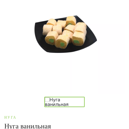
НУГА
Нуга ванильная