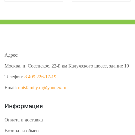
Адрес:
Москва, п. Сосенское, 22-й км Калужского шоссе, здание 10
Телефон:
8 499 226-17-19
Email:
nutsfamily.ru@yandex.ru
Информация
Оплата и доставка
Возврат и обмен