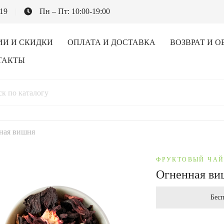
-19
Пн – Пт: 10:00-19:00
ИИ И СКИДКИ
ОПЛАТА И ДОСТАВКА
ВОЗВРАТ И О
ТАКТЫ
ная вишня
ФРУКТОВЫЙ ЧА
Огненная ви
Бесп