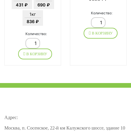
431 ₽
690 ₽
Количество:
1кг
836 ₽
В КОРЗИНУ
Количество:
В КОРЗИНУ
Адрес:
Москва, п. Сосенское, 22-й км Калужского шоссе, здание 10