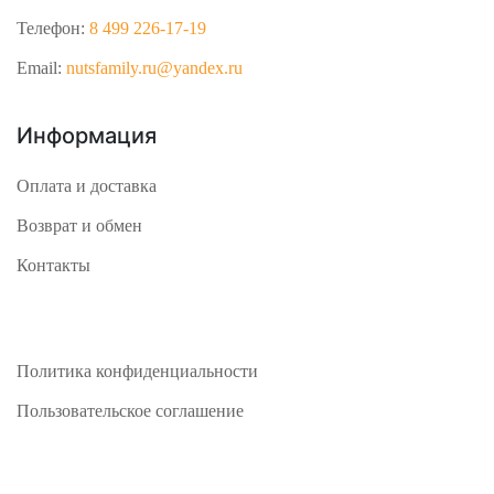
Телефон:
8 499 226-17-19
Email:
nutsfamily.ru@yandex.ru
Информация
Оплата и доставка
Возврат и обмен
Контакты
Политика конфиденциальности
Пользовательское соглашение