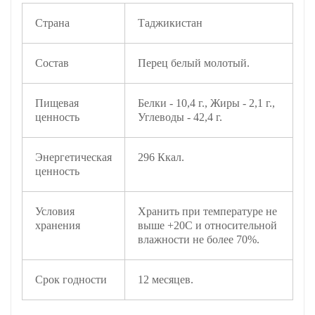
Страна
Таджикистан
Состав
Перец белый молотый.
Пищевая
Белки - 10,4 г., Жиры - 2,1 г.,
ценность
Углеводы - 42,4 г.
Энергетическая
296 Ккал.
ценность
Условия
Хранить при температуре не
хранения
выше +20С и относительной
влажности не более 70%.
Срок годности
12 месяцев.