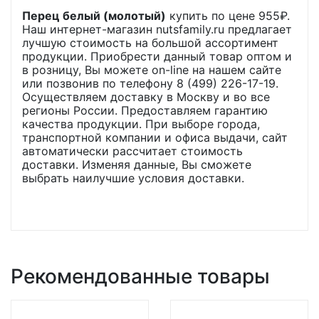
Перец белый (молотый)
купить по цене
955
₽.
Наш интернет-магазин nutsfamily.ru предлагает
лучшую стоимость на большой ассортимент
продукции. Приобрести данный товар оптом и
в розницу, Вы можете on-line на нашем сайте
или позвонив по телефону 8 (499) 226-17-19.
Осуществляем доставку в Москву и во все
регионы России. Предоставляем гарантию
качества продукции. При выборе города,
транспортной компании и офиса выдачи, сайт
автоматически рассчитает стоимость
доставки. Изменяя данные, Вы сможете
выбрать наилучшие условия доставки.
Рекомендованные товары