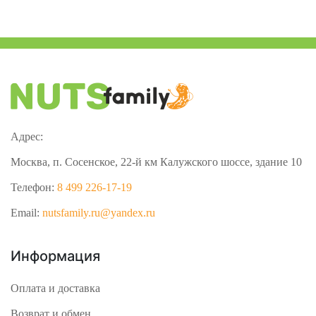
Адрес:
Москва, п. Сосенское, 22-й км Калужского шоссе, здание 10
Телефон:
8 499 226-17-19
Email:
nutsfamily.ru@yandex.ru
Информация
Оплата и доставка
Возврат и обмен