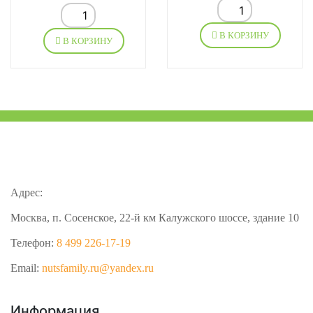
В КОРЗИНУ
В КОРЗИНУ
Адрес:
Москва, п. Сосенское, 22-й км Калужского шоссе, здание 10
Телефон:
8 499 226-17-19
Email:
nutsfamily.ru@yandex.ru
Информация