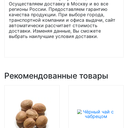
Осуществляем доставку в Москву и во все
регионы России. Предоставляем гарантию
качества продукции. При выборе города,
транспортной компании и офиса выдачи, сайт
автоматически рассчитает стоимость
доставки. Изменяя данные, Вы сможете
выбрать наилучшие условия доставки.
Рекомендованные товары