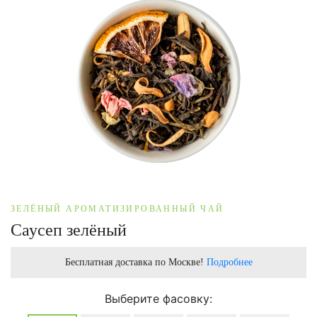
ЗЕЛЁНЫЙ АРОМАТИЗИРОВАННЫЙ ЧАЙ
Саусеп зелёный
Бесплатная доставка по Москве!
Подробнее
Выберите фасовку: