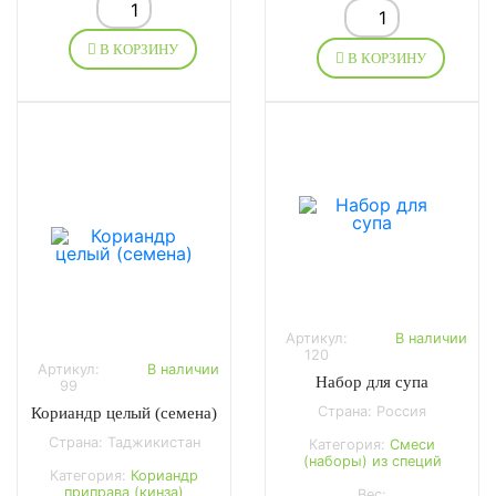
В КОРЗИНУ
В КОРЗИНУ
Артикул:
В наличии
120
Артикул:
В наличии
Набор для супа
99
Страна: Россия
Кориандр целый (семена)
Страна: Таджикистан
Категория:
Смеси
(наборы) из специй
Категория:
Кориандр
приправа (кинза)
Вес: