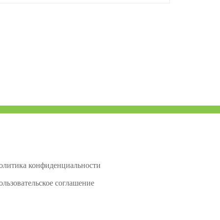
олитика конфиденциальности
ользовательское соглашение