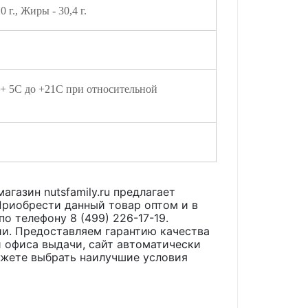
0 г., Жиры - 30,4 г.
 + 5С до +21С при относительной
агазин nutsfamily.ru предлагает
риобрести данный товар оптом и в
по телефону 8 (499) 226-17-19.
ии. Предоставляем гарантию качества
 офиса выдачи, сайт автоматически
ожете выбрать наилучшие условия