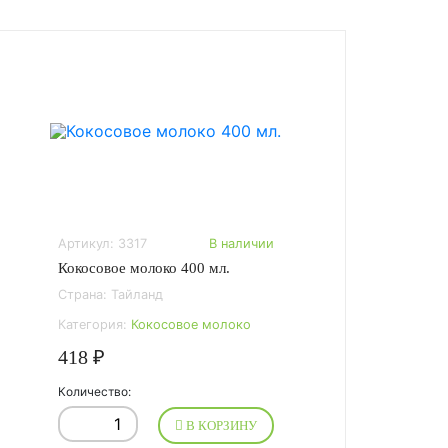
Артикул: 3317
В наличии
Кокосовое молоко 400 мл.
Страна: Тайланд
Категория:
Кокосовое молоко
418 ₽
Количество:
В КОРЗИНУ