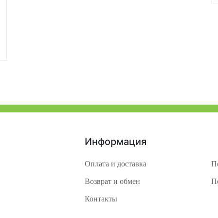
Информация
Оплата и доставка
П
Возврат и обмен
П
Контакты