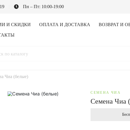
-19
Пн – Пт: 10:00-19:00
ИИ И СКИДКИ
ОПЛАТА И ДОСТАВКА
ВОЗВРАТ И О
ТАКТЫ
а Чиа (белые)
СЕМЕНА ЧИА
Семена Чиа 
Бесп