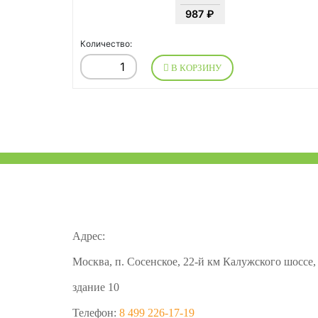
987 ₽
Количество:
В КОРЗИНУ
Адрес:
Москва, п. Сосенское, 22-й км Калужского шоссе,
здание 10
Телефон:
8 499 226-17-19