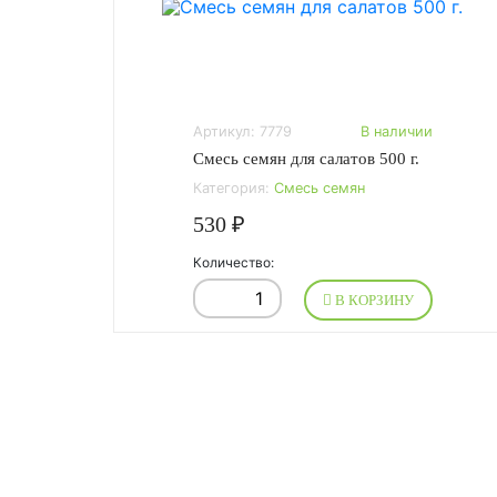
Артикул: 7779
В наличии
Смесь семян для салатов 500 г.
Категория:
Смесь семян
530 ₽
Количество:
В КОРЗИНУ