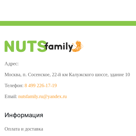
Адрес:
Москва, п. Сосенское, 22-й км Калужского шоссе, здание 10
Телефон:
8 499 226-17-19
Email:
nutsfamily.ru@yandex.ru
Информация
Оплата и доставка