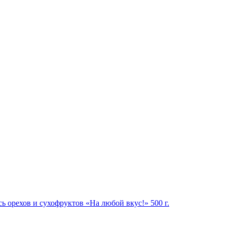
ь орехов и сухофруктов «На любой вкус!» 500 г.