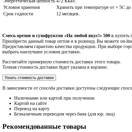
Энергетическая ценность
472 Ккал.
Условия хранения
Хранить при температуре от + 5С до
Срок годности
12 месяцев.
Смесь орехов и сухофруктов «На любой вкус!» 500 г.
купить 
Приобрести данный товар оптом и в розницу, Вы можете on-line
Предоставляем гарантию качества продукции. При выборе горо
выбрать наилучшие условия доставки.
Рассчитайте примерную стоимость доставки этого товара.
Точная стоимость доставки будет указана в корзине.
Узнать стоимость доставки
В зависимости от способа доставки доступны следующие спос
Наличными или картой при получении
Картой на сайте
Перевод на карту
Безналичным переводом через банк (для юр. лиц)
Рекомендованные товары