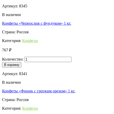
Артикул: 8345
В наличии
Конфеты «Чернослив с фундуком» 1 кг.
Страна: Россия
Категория:
Конфеты
767 ₽
Количество:
В корзину
Артикул: 8341
В наличии
Конфеты «Финик с грецким орехом» 1 кг.
Страна: Россия
Категория:
Конфеты