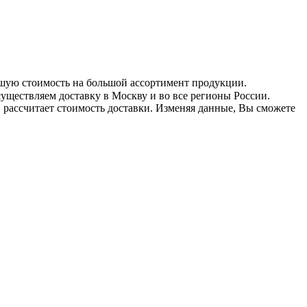
учшую стоимость на большой ассортимент продукции.
существляем доставку в Москву и во все регионы России.
 рассчитает стоимость доставки. Изменяя данные, Вы сможете