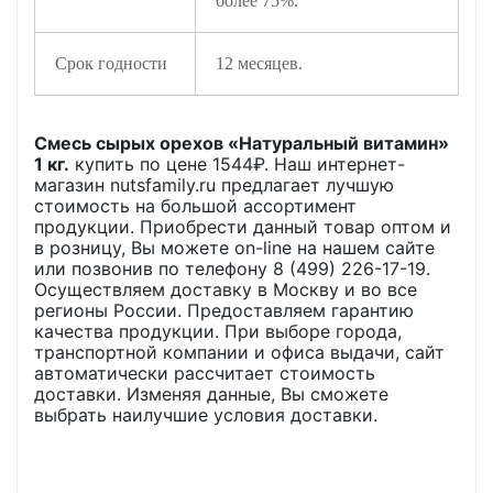
более 75%.
Срок годности
12 месяцев.
Смесь сырых орехов «Натуральный витамин»
1 кг.
купить по цене
1544
₽. Наш интернет-
магазин nutsfamily.ru предлагает лучшую
стоимость на большой ассортимент
продукции. Приобрести данный товар оптом и
в розницу, Вы можете on-line на нашем сайте
или позвонив по телефону 8 (499) 226-17-19.
Осуществляем доставку в Москву и во все
регионы России. Предоставляем гарантию
качества продукции. При выборе города,
транспортной компании и офиса выдачи, сайт
автоматически рассчитает стоимость
доставки. Изменяя данные, Вы сможете
выбрать наилучшие условия доставки.