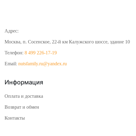
Адрес:
Москва, п. Сосенское, 22-й км Калужского шоссе, здание 10
Телефон:
8 499 226-17-19
Email:
nutsfamily.ru@yandex.ru
Информация
Оплата и доставка
Возврат и обмен
Контакты