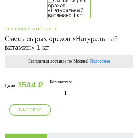
ОРЕХОВЫЙ КОКТЕЙЛЬ
Смесь сырых орехов «Натуральный
витамин» 1 кг.
Бесплатная доставка по Москве!
Подробнее
Количество:
1544
₽
Цена:
В КОРЗИНУ