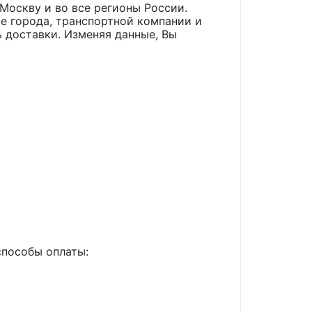
 Москву и во все регионы России.
е города, транспортной компании и
 доставки. Изменяя данные, Вы
способы оплаты: