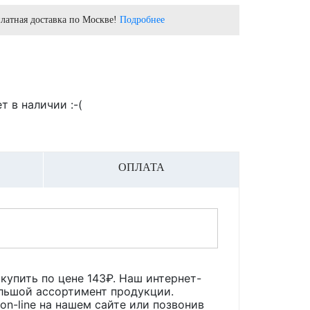
латная доставка по Москве!
Подробнее
т в наличии :-(
ОПЛАТА
купить по цене
143
₽. Наш интернет-
ольшой ассортимент продукции.
n-line на нашем сайте или позвонив