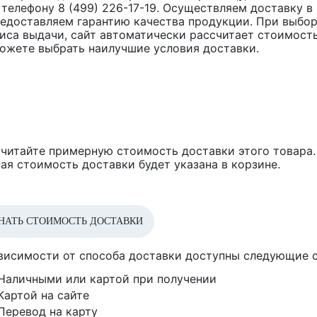
 телефону 8 (499) 226-17-19. Осуществляем доставку в
едоставляем гарантию качества продукции. При выбор
иса выдачи, сайт автоматически рассчитает стоимость
ожете выбрать наилучшие условия доставки.
читайте примерную стоимость доставки этого товара.
ая стоимость доставки будет указана в корзине.
НАТЬ СТОИМОСТЬ ДОСТАВКИ
висимости от способа доставки доступны следующие 
Наличными или картой при получении
Картой на сайте
Перевод на карту