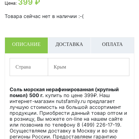
399
₽
Цена:
Товара сейчас нет в наличии :-(
ОПИСАНИЕ
ДОСТАВКА
ОПЛАТА
Страна
Крым
Соль морская нерафинированная (крупный
помол) 500 г.
купить по цене
399
₽. Наш
интернет-магазин nutsfamily.ru предлагает
лучшую стоимость на большой ассортимент
продукции. Приобрести данный товар оптом и
в розницу, Вы можете on-line на нашем сайте
или позвонив по телефону 8 (499) 226-17-19.
Осуществляем доставку в Москву и во все
регионы России. Предоставляем гарантию