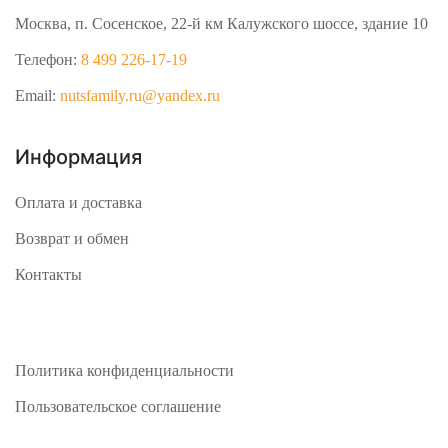
Москва, п. Сосенское, 22-й км Калужского шоссе, здание 10
Телефон:
8 499 226-17-19
Email:
nutsfamily.ru@yandex.ru
Информация
Оплата и доставка
Возврат и обмен
Контакты
Политика конфиденциальности
Пользовательское соглашение