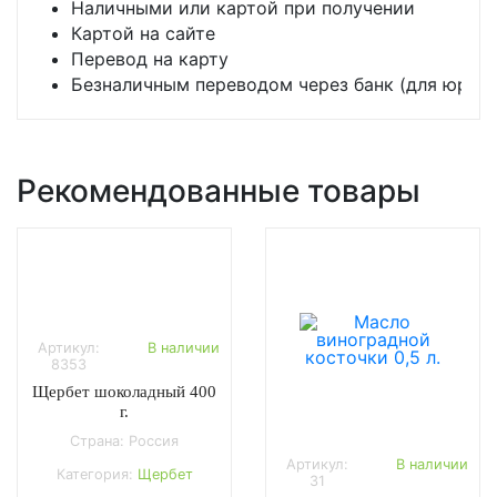
Наличными или картой при получении
Картой на сайте
Перевод на карту
Безналичным переводом через банк (для юр. л
Рекомендованные товары
Артикул:
В наличии
8353
Щербет шоколадный 400
г.
Страна: Россия
Артикул:
В наличии
Категория:
Щербет
31