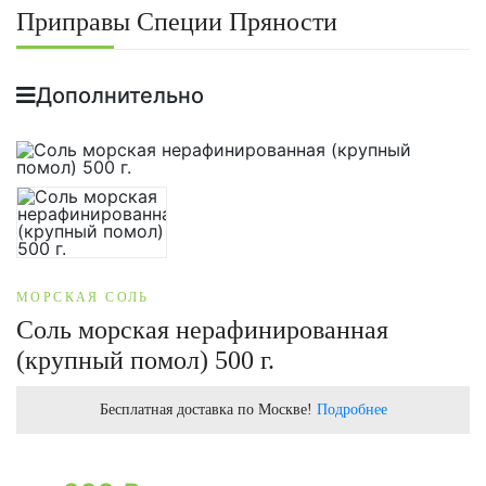
Приправы Специи Пряности
Дополнительно
МОРСКАЯ СОЛЬ
Соль морская нерафинированная
(крупный помол) 500 г.
Бесплатная доставка по Москве!
Подробнее