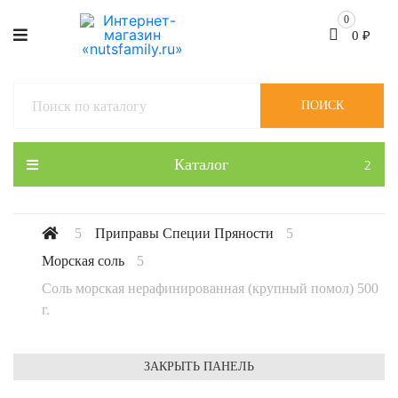
0
0
₽
ПОИСК
Каталог
Приправы Специи Пряности
Морская соль
Соль морская нерафинированная (крупный помол) 500
г.
ЗАКРЫТЬ ПАНЕЛЬ