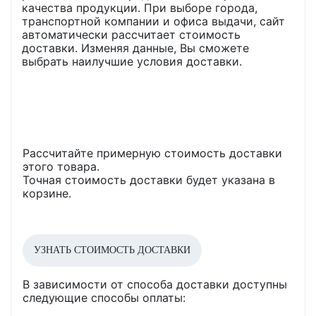
качества продукции. При выборе города,
транспортной компании и офиса выдачи, сайт
автоматически рассчитает стоимость
доставки. Изменяя данные, Вы сможете
выбрать наилучшие условия доставки.
Рассчитайте примерную стоимость доставки
этого товара.
Точная стоимость доставки будет указана в
корзине.
УЗНАТЬ СТОИМОСТЬ ДОСТАВКИ
В зависимости от способа доставки доступны
следующие способы оплаты: