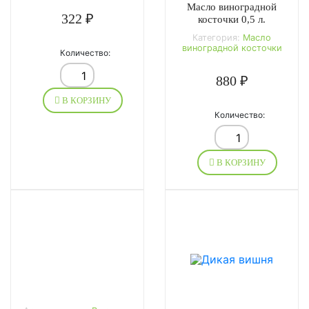
Масло виноградной
322 ₽
косточки 0,5 л.
Категория:
Масло
виноградной косточки
Количество:
880 ₽
В КОРЗИНУ
Количество:
В КОРЗИНУ