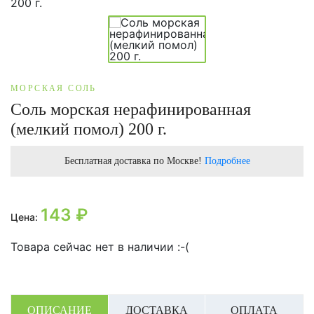
МОРСКАЯ СОЛЬ
Соль морская нерафинированная
(мелкий помол) 200 г.
Бесплатная доставка по Москве!
Подробнее
143
₽
Цена:
Товара сейчас нет в наличии :-(
ОПИСАНИЕ
ДОСТАВКА
ОПЛАТА