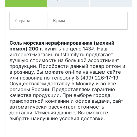
Страна
Крым
Соль морская нерафинированная (мелкий
помол) 200 г.
купить по цене
143
₽. Наш
интернет-магазин nutsfamily.ru предлагает
лучшую стоимость на большой ассортимент
продукции. Приобрести данный товар оптом и
в розницу, Вы можете on-line на нашем сайте
или позвонив по телефону 8 (499) 226-17-19.
Осуществляем доставку в Москву и во все
регионы России. Предоставляем гарантию
качества продукции. При выборе города,
транспортной компании и офиса выдачи, сайт
автоматически рассчитает стоимость
доставки. Изменяя данные, Вы сможете
выбрать наилучшие условия доставки.