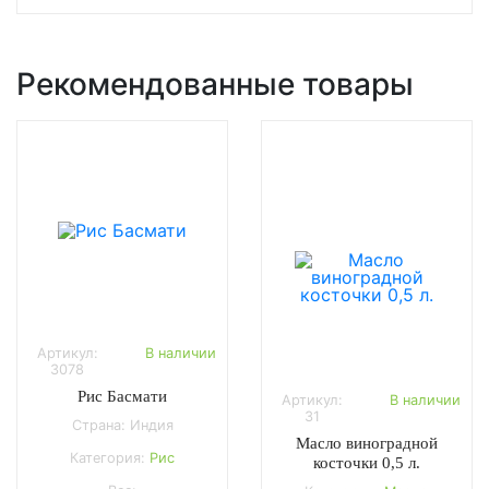
Рекомендованные товары
Артикул:
В наличии
3078
Рис Басмати
Артикул:
В наличии
31
Страна: Индия
Масло виноградной
Категория:
Рис
косточки 0,5 л.