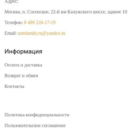
Адрес:
Москва, п. Сосенское, 22-й км Калужского шоссе, здание 10
Телефон:
8 499 226-17-19
Email:
nutsfamily.ru@yandex.ru
Информация
Оплата и доставка
Возврат и обмен
Контакты
Политика конфиденциальности
Пользовательское соглашение