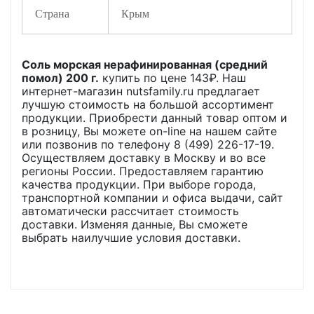
Страна
Крым
Соль морская нерафинированная (средний
помол) 200 г.
купить по цене
143
₽. Наш
интернет-магазин nutsfamily.ru предлагает
лучшую стоимость на большой ассортимент
продукции. Приобрести данный товар оптом и
в розницу, Вы можете on-line на нашем сайте
или позвонив по телефону 8 (499) 226-17-19.
Осуществляем доставку в Москву и во все
регионы России. Предоставляем гарантию
качества продукции. При выборе города,
транспортной компании и офиса выдачи, сайт
автоматически рассчитает стоимость
доставки. Изменяя данные, Вы сможете
выбрать наилучшие условия доставки.