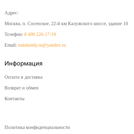
Адрес:
Москва, п. Сосенское, 22-й км Калужского шоссе, здание 10
Телефон:
8 499 226-17-19
Email:
nutsfamily.ru@yandex.ru
Информация
Оплата и доставка
Возврат и обмен
Контакты
Политика конфиденциальности