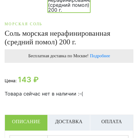
МОРСКАЯ СОЛЬ
Соль морская нерафинированная
(средний помол) 200 г.
Бесплатная доставка по Москве!
Подробнее
143
₽
Цена:
Товара сейчас нет в наличии :-(
ОПИСАНИЕ
ДОСТАВКА
ОПЛАТА