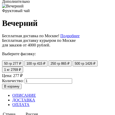
Дополнительно
Фруктовый чай
Вечерний
Бесплатная доставка по Москве!
Подробнее
Бесплатная доставку курьером по Москве
для заказов от 4000 рублей.
Выберите фасовку:
50 гр
277 ₽
100 гр
415 ₽
250 гр
865 ₽
500 гр
1426 ₽
1 кг
2769 ₽
Цена:
277
₽
Количество:
В корзину
ОПИСАНИЕ
ДОСТАВКА
ОПЛАТА
Страна
Россия