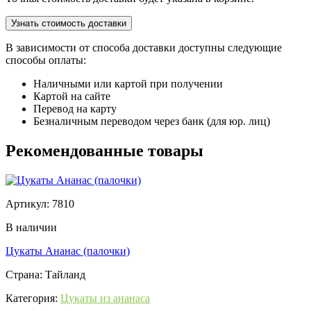
Узнать стоимость доставки
В зависимости от способа доставки доступны следующие
способы оплаты:
Наличными или картой при получении
Картой на сайте
Перевод на карту
Безналичным переводом через банк (для юр. лиц)
Рекомендованные товары
Артикул: 7810
В наличии
Цукаты Ананас (палочки)
Страна: Тайланд
Категория:
Цукаты из ананаса