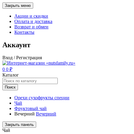
Закрыть меню
Акции и скидки
Оплата и доставка
Возврат и обмен
Контакты
Аккаунт
Вход / Регистрация
0
0
₽
Каталог
Поиск
Орехи сухофрукты специи
Чай
Фруктовый чай
Вечерний
Вечерний
Закрыть панель
Чай