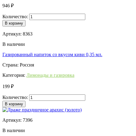
946 ₽
Количество:
В корзину
Артикул: 8363
В наличии
Газированный напиток со вкусом киви 0,35 мл.
Страна: Россия
Категория:
Лимонады и газировка
199 ₽
Количество:
В корзину
Артикул: 7396
В наличии