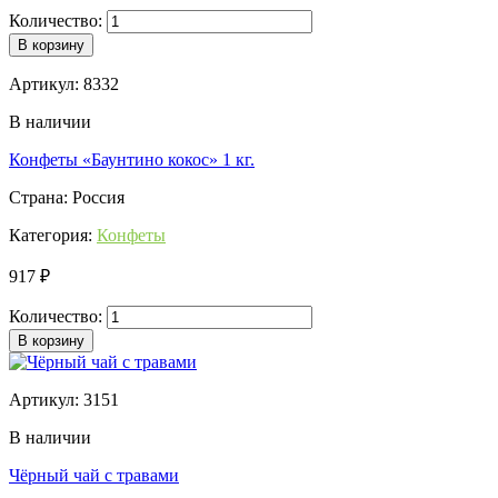
Количество:
В корзину
Артикул: 8332
В наличии
Конфеты «Баунтино кокос» 1 кг.
Страна: Россия
Категория:
Конфеты
917 ₽
Количество:
В корзину
Артикул: 3151
В наличии
Чёрный чай с травами