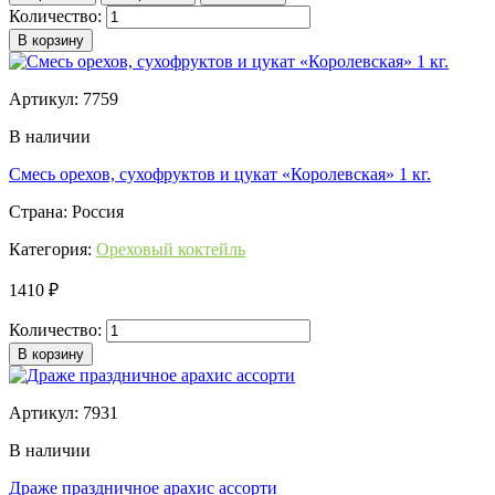
Количество:
В корзину
Артикул: 7759
В наличии
Смесь орехов, сухофруктов и цукат «Королевская» 1 кг.
Страна: Россия
Категория:
Ореховый коктейль
1410 ₽
Количество:
В корзину
Артикул: 7931
В наличии
Драже праздничное арахис ассорти