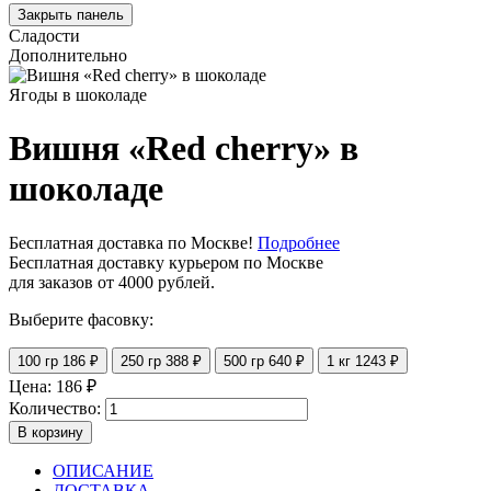
Закрыть панель
Сладости
Дополнительно
Ягоды в шоколаде
Вишня «Red cherry» в
шоколаде
Бесплатная доставка по Москве!
Подробнее
Бесплатная доставку курьером по Москве
для заказов от 4000 рублей.
Выберите фасовку:
100 гр
186 ₽
250 гр
388 ₽
500 гр
640 ₽
1 кг
1243 ₽
Цена:
186
₽
Количество:
В корзину
ОПИСАНИЕ
ДОСТАВКА