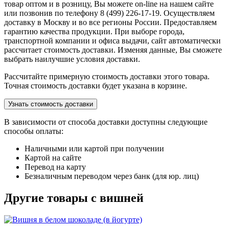
товар оптом и в розницу, Вы можете on-line на нашем сайте
или позвонив по телефону 8 (499) 226-17-19. Осуществляем
доставку в Москву и во все регионы России. Предоставляем
гарантию качества продукции. При выборе города,
транспортной компании и офиса выдачи, сайт автоматически
рассчитает стоимость доставки. Изменяя данные, Вы сможете
выбрать наилучшие условия доставки.
Рассчитайте примерную стоимость доставки этого товара.
Точная стоимость доставки будет указана в корзине.
Узнать стоимость доставки
В зависимости от способа доставки доступны следующие
способы оплаты:
Наличными или картой при получении
Картой на сайте
Перевод на карту
Безналичным переводом через банк (для юр. лиц)
Другие товары с вишней