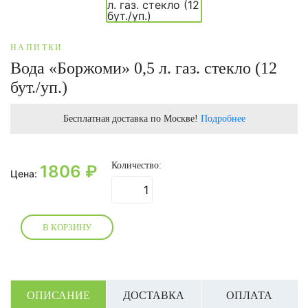
НАПИТКИ
Вода «Боржоми» 0,5 л. газ. стекло (12
бут./уп.)
Бесплатная доставка по Москве!
Подробнее
Количество:
1806
₽
Цена:
В КОРЗИНУ
ОПИСАНИЕ
ДОСТАВКА
ОПЛАТА