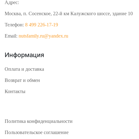
Адрес:
Москва, п. Сосенское, 22-й км Калужского шоссе, здание 10
Телефон:
8 499 226-17-19
Email:
nutsfamily.ru@yandex.ru
Информация
Оплата и доставка
Возврат и обмен
Контакты
Политика конфиденциальности
Пользовательское соглашение