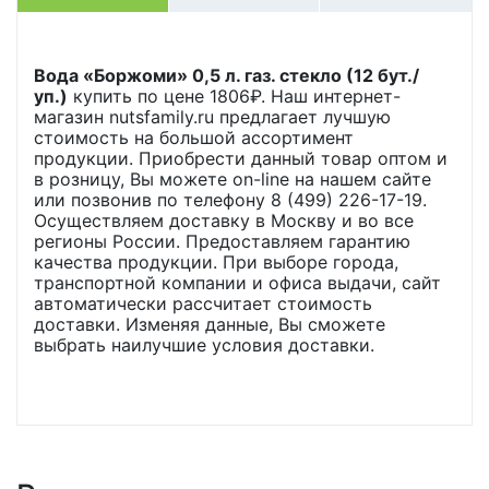
Вода «Боржоми» 0,5 л. газ. стекло (12 бут./
уп.)
купить по цене
1806
₽. Наш интернет-
магазин nutsfamily.ru предлагает лучшую
стоимость на большой ассортимент
продукции. Приобрести данный товар оптом и
в розницу, Вы можете on-line на нашем сайте
или позвонив по телефону 8 (499) 226-17-19.
Осуществляем доставку в Москву и во все
регионы России. Предоставляем гарантию
качества продукции. При выборе города,
транспортной компании и офиса выдачи, сайт
автоматически рассчитает стоимость
доставки. Изменяя данные, Вы сможете
выбрать наилучшие условия доставки.