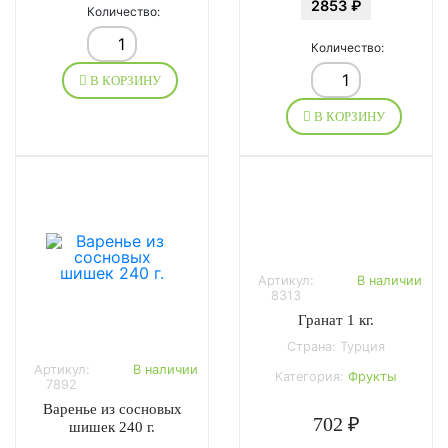
2853 ₽
Количество:
Количество:
В КОРЗИНУ
В КОРЗИНУ
Артикул:
В наличии
8313
Гранат 1 кг.
Страна: Турция
Артикул:
В наличии
Категория:
Фрукты
7892
Варенье из сосновых
702 ₽
шишек 240 г.