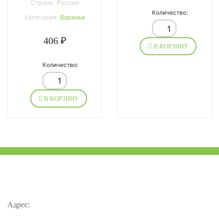
Страна: Россия
Количество:
Категория:
Варенье
406 ₽
В КОРЗИНУ
Количество:
В КОРЗИНУ
Адрес: