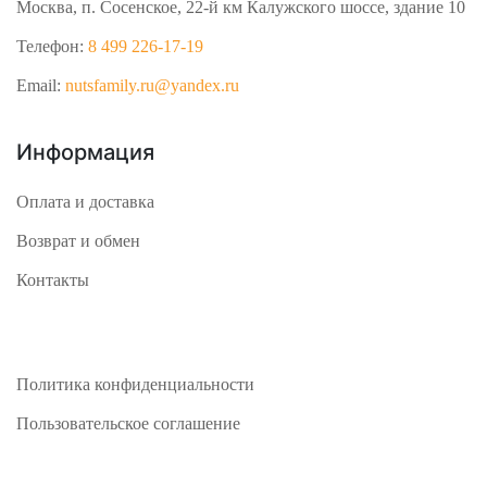
Москва, п. Сосенское, 22-й км Калужского шоссе, здание 10
Телефон:
8 499 226-17-19
Email:
nutsfamily.ru@yandex.ru
Информация
Оплата и доставка
Возврат и обмен
Контакты
Политика конфиденциальности
Пользовательское соглашение