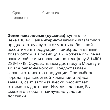
Срок
9 месяцев.
годности
Земляника лесная (сушеная)
купить по
цене
6183
₽. Наш интернет-магазин nutsfamily.ru
предлагает лучшую стоимость на большой
ассортимент продукции. Приобрести данный
товар оптом и в розницу, Вы можете on-line на
нашем сайте или позвонив по телефону 8 (499)
226-17-19. Осуществляем доставку в Москву и
во все регионы России. Предоставляем
гарантию качества продукции. При выборе
города, транспортной компании и офиса
выдачи, сайт автоматически рассчитает
стоимость доставки. Изменяя данные, Вы
сможете выбрать наилучшие условия
доставки.