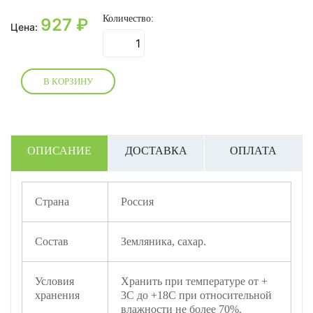
Количество:
927
₽
Цена:
В КОРЗИНУ
ОПИСАНИЕ
ДОСТАВКА
ОПЛАТА
Страна
Россия
Состав
Земляника, сахар.
Условия
Хранить при температуре от +
хранения
3С до +18С при относительной
влажности не более 70%.