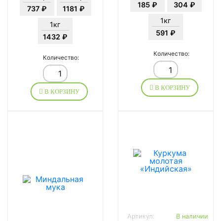
185 ₽
304 ₽
737 ₽
1181 ₽
1кг
1кг
591 ₽
1432 ₽
Количество:
Количество:
В КОРЗИНУ
В КОРЗИНУ
Артикул:
В наличии