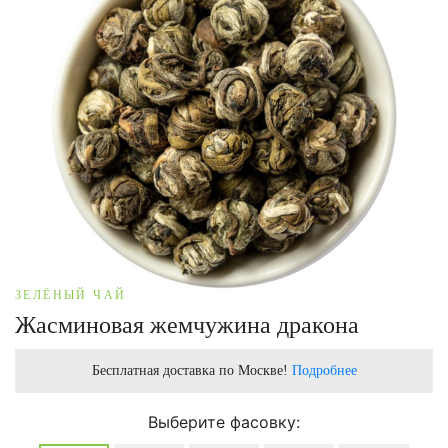
ЗЕЛЁНЫЙ ЧАЙ
Жасминовая жемчужина дракона
Бесплатная доставка по Москве!
Подробнее
Выберите фасовку: