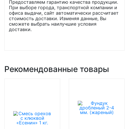
Предоставляем гарантию качества продукции.
При выборе города, транспортной компании и
офиса выдачи, сайт автоматически рассчитает
стоимость доставки. Изменяя данные, Вы
сможете выбрать наилучшие условия
доставки.
Рекомендованные товары