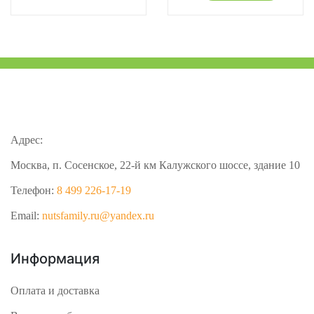
Адрес:
Москва, п. Сосенское, 22-й км Калужского шоссе, здание 10
Телефон:
8 499 226-17-19
Email:
nutsfamily.ru@yandex.ru
Информация
Оплата и доставка