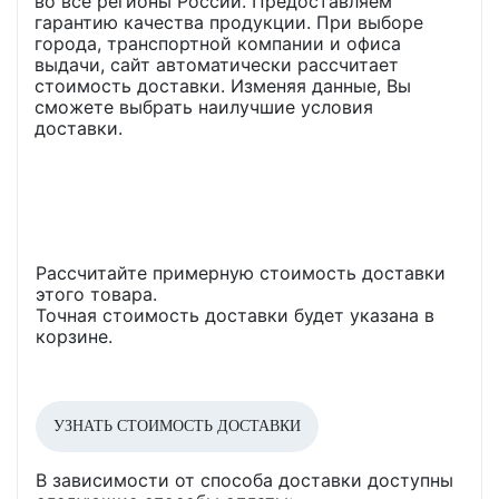
во все регионы России. Предоставляем
гарантию качества продукции. При выборе
города, транспортной компании и офиса
выдачи, сайт автоматически рассчитает
стоимость доставки. Изменяя данные, Вы
сможете выбрать наилучшие условия
доставки.
Рассчитайте примерную стоимость доставки
этого товара.
Точная стоимость доставки будет указана в
корзине.
УЗНАТЬ СТОИМОСТЬ ДОСТАВКИ
В зависимости от способа доставки доступны