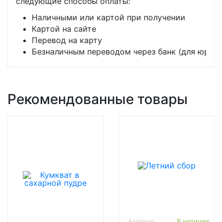
следующие способы оплаты:
Наличными или картой при получении
Картой на сайте
Перевод на карту
Безналичным переводом через банк (для юр. л
Рекомендованные товары
Артикул:
В наличии