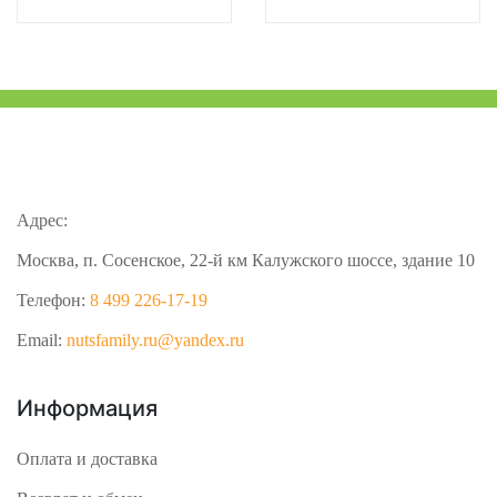
Адрес:
Москва, п. Сосенское, 22-й км Калужского шоссе, здание 10
Телефон:
8 499 226-17-19
Email:
nutsfamily.ru@yandex.ru
Информация
Оплата и доставка