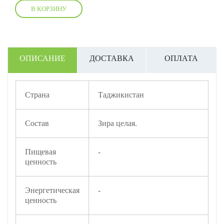
В КОРЗИНУ
ОПИСАНИЕ
ДОСТАВКА
ОПЛАТА
Страна
Таджикистан
Состав
Зира целая.
Пищевая
-
ценность
Энергетическая
-
ценность