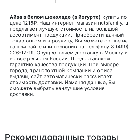
Айва в белом шоколаде (в йогурте)
купить по
цене
1216
₽. Наш интернет-магазин nutsfamily.ru
предлагает лучшую стоимость на большой
ассортимент продукции. Приобрести данный
товар оптом и в розницу, Вы можете on-line на
нашем сайте или позвонив по телефону 8 (499)
226-17-19. Осуществляем доставку в Москву и
во все регионы России. Предоставляем
гарантию качества продукции. При выборе
города, транспортной компании и офиса
выдачи, сайт автоматически рассчитает
стоимость доставки. Изменяя данные, Вы
сможете выбрать наилучшие условия
доставки.
Рекомендованные товары