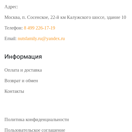
Адрес:
Москва, п. Сосенское, 22-й км Калужского шоссе, здание 10
Телефон:
8 499 226-17-19
Email:
nutsfamily.ru@yandex.ru
Информация
Оплата и доставка
Возврат и обмен
Контакты
Политика конфиденциальности
Пользовательское соглашение