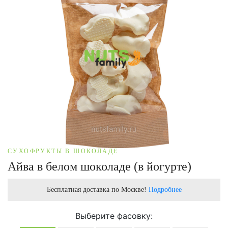
СУХОФРУКТЫ В ШОКОЛАДЕ
Айва в белом шоколаде (в йогурте)
Бесплатная доставка по Москве!
Подробнее
Выберите фасовку: