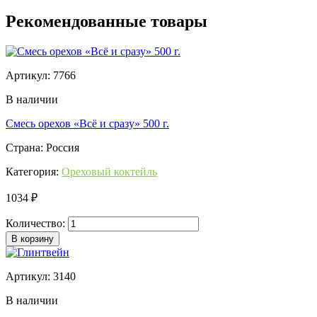
Рекомендованные товары
Артикул: 7766
В наличии
Смесь орехов «Всё и сразу» 500 г.
Страна: Россия
Категория:
Ореховый коктейль
1034 ₽
Количество:
В корзину
Артикул: 3140
В наличии