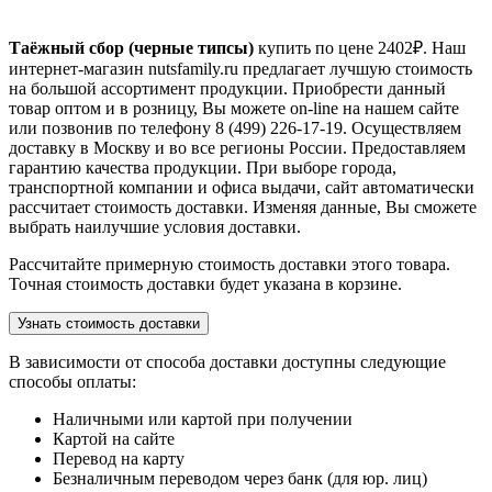
Таёжный сбор (черные типсы)
купить по цене
2402
₽. Наш
интернет-магазин nutsfamily.ru предлагает лучшую стоимость
на большой ассортимент продукции. Приобрести данный
товар оптом и в розницу, Вы можете on-line на нашем сайте
или позвонив по телефону 8 (499) 226-17-19. Осуществляем
доставку в Москву и во все регионы России. Предоставляем
гарантию качества продукции. При выборе города,
транспортной компании и офиса выдачи, сайт автоматически
рассчитает стоимость доставки. Изменяя данные, Вы сможете
выбрать наилучшие условия доставки.
Рассчитайте примерную стоимость доставки этого товара.
Точная стоимость доставки будет указана в корзине.
Узнать стоимость доставки
В зависимости от способа доставки доступны следующие
способы оплаты:
Наличными или картой при получении
Картой на сайте
Перевод на карту
Безналичным переводом через банк (для юр. лиц)