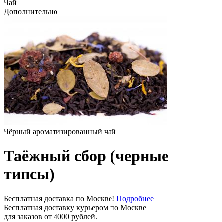
Чай
Дополнительно
Чёрный ароматизированный чай
Таёжный сбор (черные
типсы)
Бесплатная доставка по Москве!
Подробнее
Бесплатная доставку курьером по Москве
для заказов от 4000 рублей.