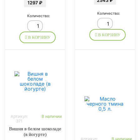
2543 ₽
1297 ₽
Количество:
Количество:
В КОРЗИНУ
В КОРЗИНУ
Артикул:
В наличии
371
Вишня в белом шоколаде
(в йогурте)
Артикул:
В наличии