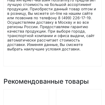
лучшую стоимость на большой ассортимент
продукции. Приобрести данный товар оптом и
в розницу, Вы можете on-line на нашем сайте
или позвонив по телефону 8 (499) 226-17-19.
Осуществляем доставку в Москву и во все
регионы России. Предоставляем гарантию
качества продукции. При выборе города,
транспортной компании и офиса выдачи, сайт
автоматически рассчитает стоимость
доставки. Изменяя данные, Вы сможете
выбрать наилучшие условия доставки.
Рекомендованные товары