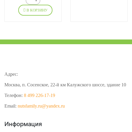
В КОРЗИНУ
Адрес:
Москва, п. Сосенское, 22-й км Калужского шоссе, здание 10
Телефон:
8 499 226-17-19
Email:
nutsfamily.ru@yandex.ru
Информация