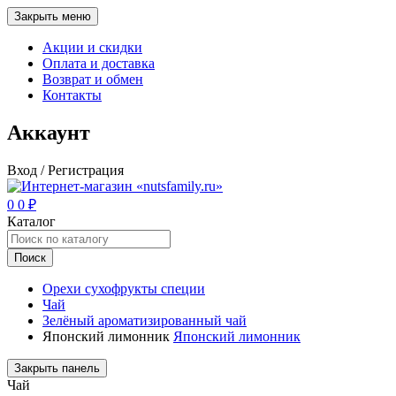
Закрыть меню
Акции и скидки
Оплата и доставка
Возврат и обмен
Контакты
Аккаунт
Вход / Регистрация
0
0
₽
Каталог
Поиск
Орехи сухофрукты специи
Чай
Зелёный ароматизированный чай
Японский лимонник
Японский лимонник
Закрыть панель
Чай