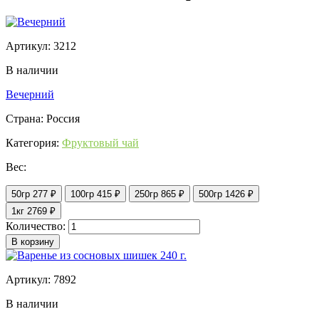
Артикул: 3212
В наличии
Вечерний
Страна: Россия
Категория:
Фруктовый чай
Вес:
50гр
277 ₽
100гр
415 ₽
250гр
865 ₽
500гр
1426 ₽
1кг
2769 ₽
Количество:
В корзину
Артикул: 7892
В наличии