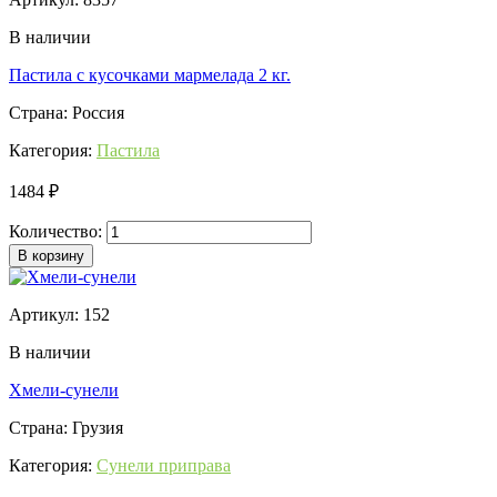
В наличии
Пастила с кусочками мармелада 2 кг.
Страна: Россия
Категория:
Пастила
1484 ₽
Количество:
В корзину
Артикул: 152
В наличии
Хмели-сунели
Страна: Грузия
Категория:
Сунели приправа