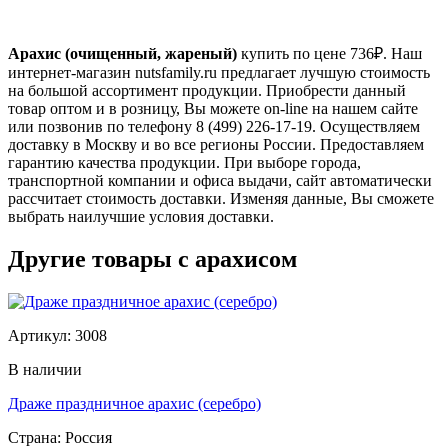
Арахис (очищенный, жареный)
купить по цене
736
₽. Наш
интернет-магазин nutsfamily.ru предлагает лучшую стоимость
на большой ассортимент продукции. Приобрести данный
товар оптом и в розницу, Вы можете on-line на нашем сайте
или позвонив по телефону 8 (499) 226-17-19. Осуществляем
доставку в Москву и во все регионы России. Предоставляем
гарантию качества продукции. При выборе города,
транспортной компании и офиса выдачи, сайт автоматически
рассчитает стоимость доставки. Изменяя данные, Вы сможете
выбрать наилучшие условия доставки.
Другие товары с арахисом
Артикул: 3008
В наличии
Драже праздничное арахис (серебро)
Страна: Россия