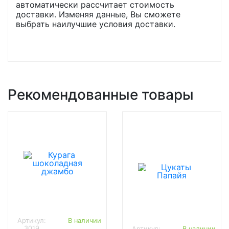
автоматически рассчитает стоимость
доставки. Изменяя данные, Вы сможете
выбрать наилучшие условия доставки.
Рекомендованные товары
Артикул:
В наличии
3019
Артикул:
В наличии