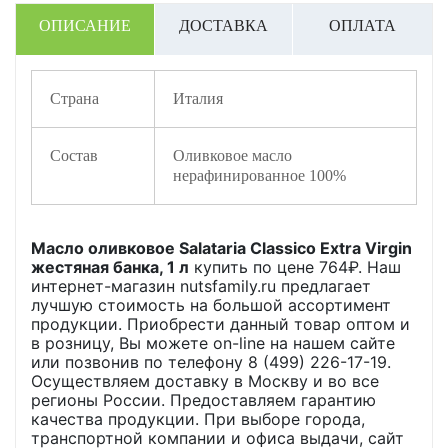
ОПИСАНИЕ
ДОСТАВКА
ОПЛАТА
Страна
Италия
Состав
Оливковое масло
нерафинированное 100%
Масло оливковое Salataria Classico Extra Virgin
жестяная банка, 1 л
купить по цене
764
₽. Наш
интернет-магазин nutsfamily.ru предлагает
лучшую стоимость на большой ассортимент
продукции. Приобрести данный товар оптом и
в розницу, Вы можете on-line на нашем сайте
или позвонив по телефону 8 (499) 226-17-19.
Осуществляем доставку в Москву и во все
регионы России. Предоставляем гарантию
качества продукции. При выборе города,
транспортной компании и офиса выдачи, сайт