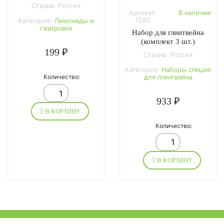
Страна: Россия
Артикул:
В наличии
7285
Категория:
Лимонады и
газировка
Набор для глинтвейна
(комплект 3 шт.)
199 ₽
Страна: Россия
Категория:
Наборы специй
Количество:
для глинтвейна
933 ₽
В КОРЗИНУ
Количество:
В КОРЗИНУ