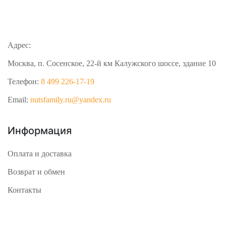
Адрес:
Москва, п. Сосенское, 22-й км Калужского шоссе, здание 10
Телефон:
8 499 226-17-19
Email:
nutsfamily.ru@yandex.ru
Информация
Оплата и доставка
Возврат и обмен
Контакты