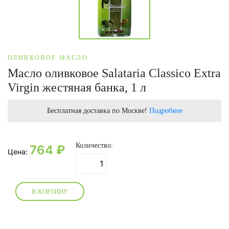
ОЛИВКОВОЕ МАСЛО
Масло оливковое Salataria Classico Extra
Virgin жестяная банка, 1 л
Бесплатная доставка по Москве!
Подробнее
Количество:
764
₽
Цена:
В КОРЗИНУ