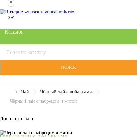
0
0
₽
Каталог
ПОИСК
Чай
Чёрный чай с добавками
Чёрный чай с чабрецом и мятой
Дополнительно