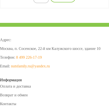
Адрес:
Москва, п. Сосенское, 22-й км Калужского шоссе, здание 10
Телефон:
8 499 226-17-19
Email:
nutsfamily.ru@yandex.ru
Информация
Оплата и доставка
Возврат и обмен
Контакты