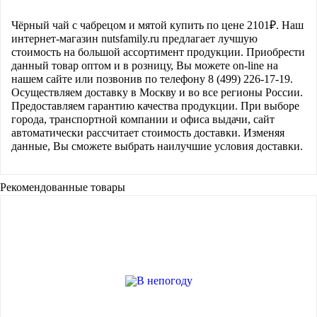
Чёрный чай с чабрецом и мятой
купить по цене
2101
₽. Наш
интернет-магазин nutsfamily.ru предлагает лучшую
стоимость на большой ассортимент продукции. Приобрести
данный товар оптом и в розницу, Вы можете on-line на
нашем сайте или позвонив по телефону 8 (499) 226-17-19.
Осуществляем доставку в Москву и во все регионы России.
Предоставляем гарантию качества продукции. При выборе
города, транспортной компании и офиса выдачи, сайт
автоматически рассчитает стоимость доставки. Изменяя
данные, Вы сможете выбрать наилучшие условия доставки.
Рекомендованные товары