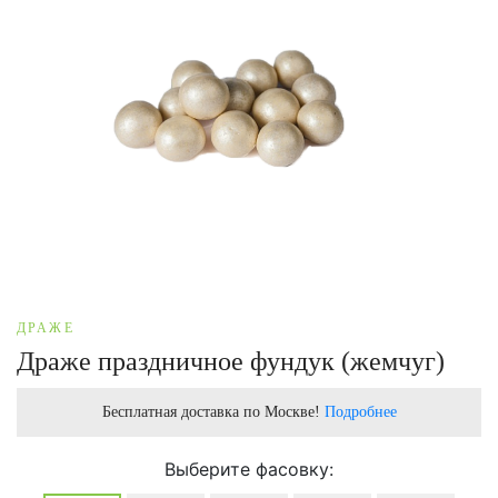
ДРАЖЕ
Драже праздничное фундук (жемчуг)
Бесплатная доставка по Москве!
Подробнее
Выберите фасовку: