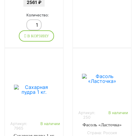
2561 ₽
Количество:
В КОРЗИНУ
Артикул:
В наличии
250
Артикул:
В наличии
Фасоль «Ласточка»
7965
Страна: Россия
Сахарная пудра 1 кг.