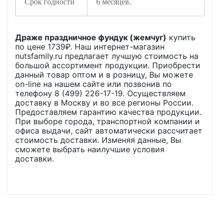
Срок годности
6 месяцев.
Драже праздничное фундук (жемчуг)
купить
по цене
1739
₽. Наш интернет-магазин
nutsfamily.ru предлагает лучшую стоимость на
большой ассортимент продукции. Приобрести
данный товар оптом и в розницу, Вы можете
on-line на нашем сайте или позвонив по
телефону 8 (499) 226-17-19. Осуществляем
доставку в Москву и во все регионы России.
Предоставляем гарантию качества продукции.
При выборе города, транспортной компании и
офиса выдачи, сайт автоматически рассчитает
стоимость доставки. Изменяя данные, Вы
сможете выбрать наилучшие условия
доставки.