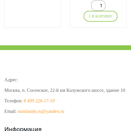
В КОРЗИНУ
Адрес:
Москва, п. Сосенское, 22-й км Калужского шоссе, здание 10
Телефон:
8 499 226-17-19
Email:
nutsfamily.ru@yandex.ru
Информация