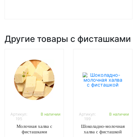
Другие товары с фисташками
Артикул:
В наличии
Артикул:
В наличии
195
199
Молочная халва с
Шоколадно-молочная
фисташками
халва с фисташкой