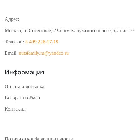
Адрес:
Москва, п. Сосенское, 22-й км Калужского шоссе, здание 10
Телефон:
8 499 226-17-19
Email:
nutsfamily.ru@yandex.ru
Информация
Оплата и доставка
Возврат и обмен
Контакты
Политика конфиденциальности