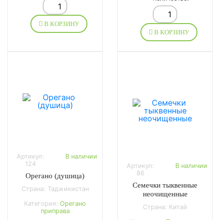
В КОРЗИНУ
В КОРЗИНУ
Артикул:
В наличии
124
Артикул:
В наличии
86
Орегано (душица)
Семечки тыквенные
Страна: Таджикистан
неочищенные
Категория:
Орегано
Страна: Китай
приправа