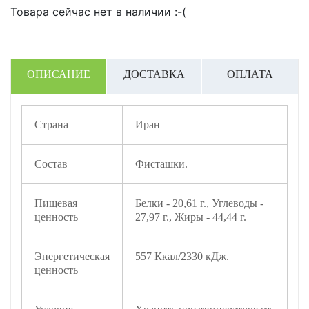
Товара сейчас нет в наличии :-(
ОПИСАНИЕ
ДОСТАВКА
ОПЛАТА
Страна
Иран
Состав
Фисташки.
Пищевая
Белки - 20,61 г., Углеводы -
ценность
27,97 г., Жиры - 44,44 г.
Энергетическая
557 Ккал/2330 кДж.
ценность