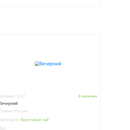
Артикул: 3212
В наличии
Вечерний
Страна: Россия
Категория:
Фруктовый чай
Вес: