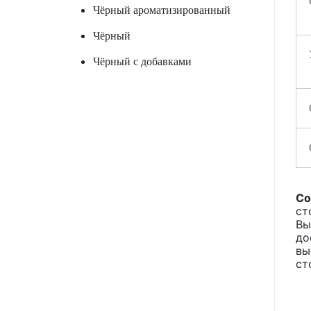
Чёрный ароматизированный
Чёрный
Чёрный с добавками
Со
ст
Вы
до
вы
ст