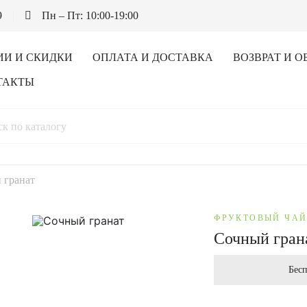
9
Пн – Пт: 10:00-19:00
ИИ И СКИДКИ
ОПЛАТА И ДОСТАВКА
ВОЗВРАТ И О
ТАКТЫ
 гранат
ФРУКТОВЫЙ ЧА
Сочный гран
Бесп