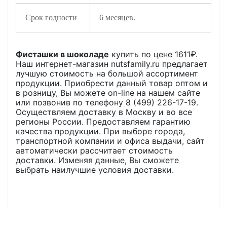
Срок годности
6 месяцев.
Фисташки в шоколаде
купить по цене
1611
₽.
Наш интернет-магазин nutsfamily.ru предлагает
лучшую стоимость на большой ассортимент
продукции. Приобрести данный товар оптом и
в розницу, Вы можете on-line на нашем сайте
или позвонив по телефону 8 (499) 226-17-19.
Осуществляем доставку в Москву и во все
регионы России. Предоставляем гарантию
качества продукции. При выборе города,
транспортной компании и офиса выдачи, сайт
автоматически рассчитает стоимость
доставки. Изменяя данные, Вы сможете
выбрать наилучшие условия доставки.