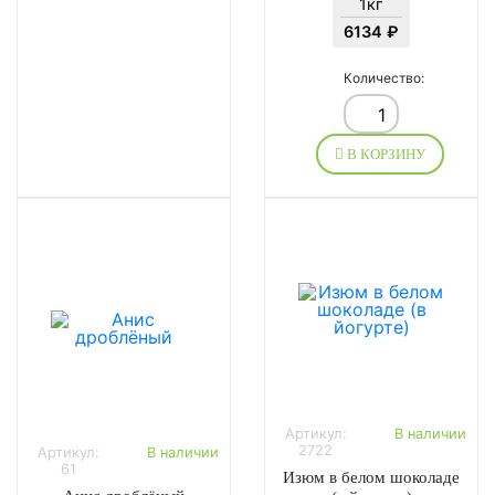
1кг
6134 ₽
Количество:
В КОРЗИНУ
Артикул:
В наличии
2722
Артикул:
В наличии
61
Изюм в белом шоколаде