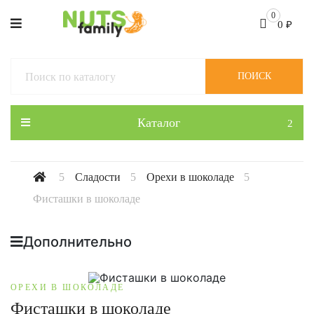
0
0
₽
ПОИСК
Каталог
Сладости
Орехи в шоколаде
Фисташки в шоколаде
Дополнительно
ОРЕХИ В ШОКОЛАДЕ
Фисташки в шоколаде