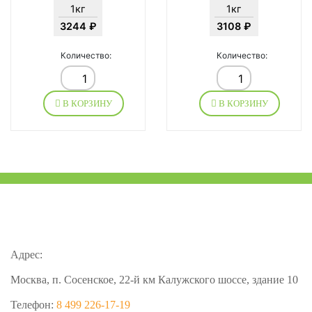
1кг
1кг
3244 ₽
3108 ₽
Количество:
Количество:
В КОРЗИНУ
В КОРЗИНУ
Адрес:
Москва, п. Сосенское, 22-й км Калужского шоссе, здание 10
Телефон:
8 499 226-17-19