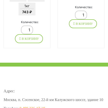
1кг
Количество:
743 ₽
Количество:
В КОРЗИНУ
В КОРЗИНУ
Адрес:
Москва, п. Сосенское, 22-й км Калужского шоссе, здание 10