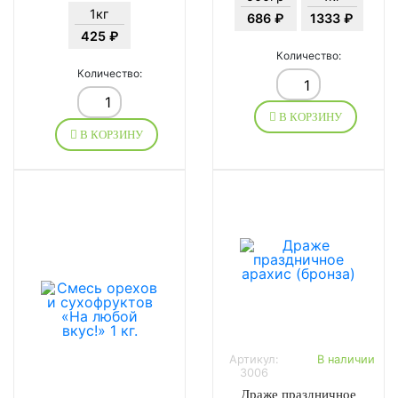
1кг
686 ₽
1333 ₽
425 ₽
Количество:
Количество:
В КОРЗИНУ
В КОРЗИНУ
Артикул:
В наличии
3006
Драже праздничное