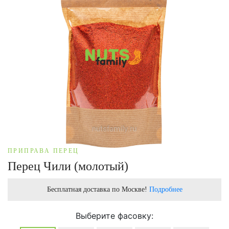
ПРИПРАВА ПЕРЕЦ
Перец Чили (молотый)
Бесплатная доставка по Москве!
Подробнее
Выберите фасовку: