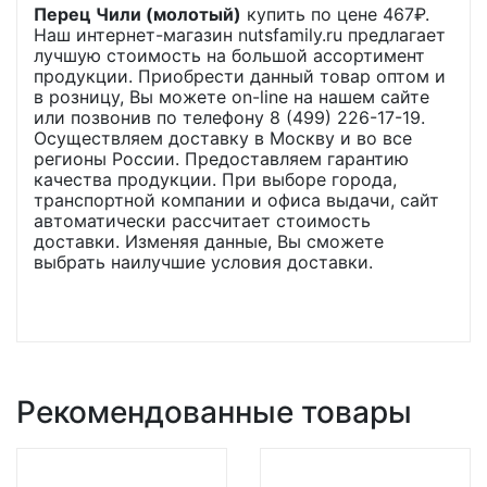
Перец Чили (молотый)
купить по цене
467
₽.
Наш интернет-магазин nutsfamily.ru предлагает
лучшую стоимость на большой ассортимент
продукции. Приобрести данный товар оптом и
в розницу, Вы можете on-line на нашем сайте
или позвонив по телефону 8 (499) 226-17-19.
Осуществляем доставку в Москву и во все
регионы России. Предоставляем гарантию
качества продукции. При выборе города,
транспортной компании и офиса выдачи, сайт
автоматически рассчитает стоимость
доставки. Изменяя данные, Вы сможете
выбрать наилучшие условия доставки.
Рекомендованные товары