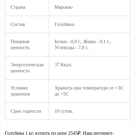
Страна
Марокко
Состав
Голубика.
Пищевая
Белки - 0,9 г., Жиры - 0,1 г.,
ценность
Углеводы - 7,8 г.
Энергетическая
37 Ккал.
ценность
Условия
Хранить при температуре от +3С
хранения
до +5С
Срок годности
10 суток.
Голубика 1 кг.
купить по цене
2545
₽. Наш интернет-