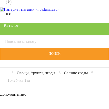
0
0
₽
Каталог
ПОИСК
Овощи, фрукты, ягоды
Свежие ягоды
Голубика 1 кг.
Дополнительно