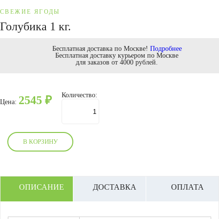
СВЕЖИЕ ЯГОДЫ
Голубика 1 кг.
Бесплатная доставка по Москве!
Подробнее
Бесплатная доставку курьером по Москве
для заказов от 4000 рублей.
Количество:
2545
₽
Цена:
В КОРЗИНУ
ОПИСАНИЕ
ДОСТАВКА
ОПЛАТА