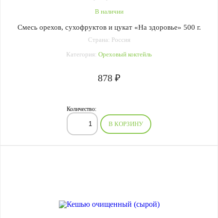
В наличии
Смесь орехов, сухофруктов и цукат «На здоровье» 500 г.
Страна: Россия
Категория:
Ореховый коктейль
878 ₽
Количество:
В КОРЗИНУ