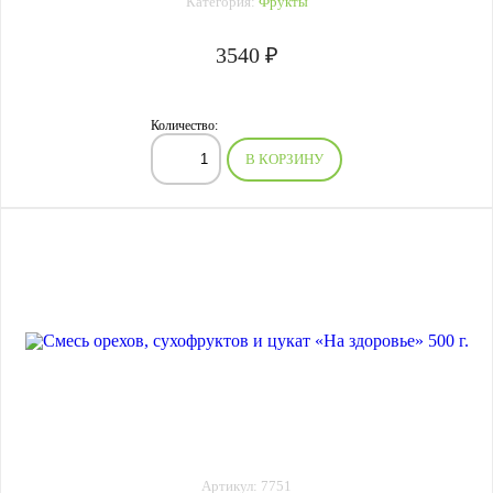
Категория:
Фрукты
3540 ₽
Количество:
В КОРЗИНУ
Артикул: 7751