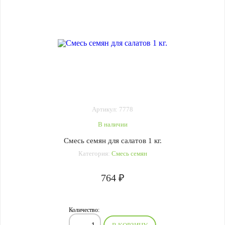
Артикул: 7778
В наличии
Смесь семян для салатов 1 кг.
Категория:
Смесь семян
764 ₽
Количество: