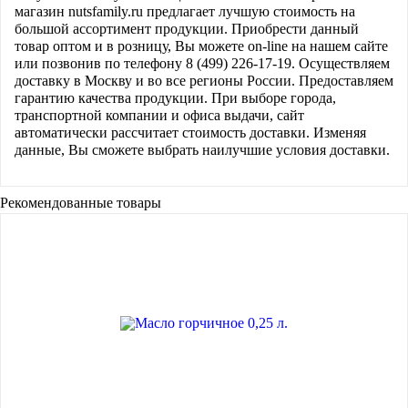
магазин nutsfamily.ru предлагает лучшую стоимость на
большой ассортимент продукции. Приобрести данный
товар оптом и в розницу, Вы можете on-line на нашем сайте
или позвонив по телефону 8 (499) 226-17-19. Осуществляем
доставку в Москву и во все регионы России. Предоставляем
гарантию качества продукции. При выборе города,
транспортной компании и офиса выдачи, сайт
автоматически рассчитает стоимость доставки. Изменяя
данные, Вы сможете выбрать наилучшие условия доставки.
Рекомендованные товары