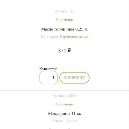
Артикул: 32
В наличии
Масло горчичное 0,25 л.
Категория:
Горчичное масло
371 ₽
Количество:
В КОРЗИНУ
Артикул: 8483
В наличии
Мандарины 11 кг.
Страна: Турция