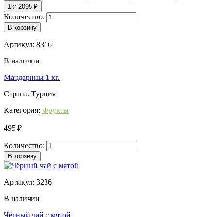
1кг
2095 ₽
Количество:
В корзину
Артикул: 8316
В наличии
Мандарины 1 кг.
Страна: Турция
Категория:
Фрукты
495 ₽
Количество:
В корзину
Артикул: 3236
В наличии
Чёрный чай с мятой