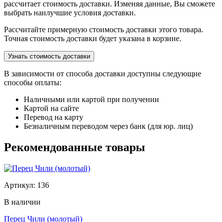
рассчитает стоимость доставки. Изменяя данные, Вы сможете
выбрать наилучшие условия доставки.
Рассчитайте примерную стоимость доставки этого товара.
Точная стоимость доставки будет указана в корзине.
Узнать стоимость доставки
В зависимости от способа доставки доступны следующие
способы оплаты:
Наличными или картой при получении
Картой на сайте
Перевод на карту
Безналичным переводом через банк (для юр. лиц)
Рекомендованные товары
Артикул: 136
В наличии
Перец Чили (молотый)