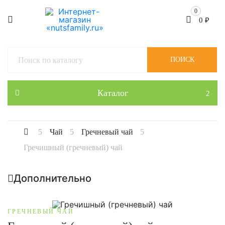
0
0
₽
ПОИСК
Каталог
Чай
Гречневый чай
Гречишный (гречневый) чай
Дополнительно
ГРЕЧНЕВЫЙ ЧАЙ