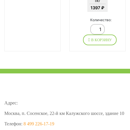
1кг
1397 ₽
Количество:
В КОРЗИНУ
Адрес:
Москва, п. Сосенское, 22-й км Калужского шоссе, здание 10
Телефон:
8 499 226-17-19