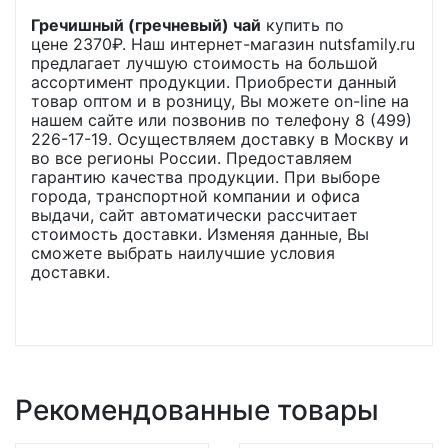
Гречишный (гречневый) чай
купить по
цене
2370
₽. Наш интернет-магазин nutsfamily.ru
предлагает лучшую стоимость на большой
ассортимент продукции. Приобрести данный
товар оптом и в розницу, Вы можете on-line на
нашем сайте или позвонив по телефону 8 (499)
226-17-19. Осуществляем доставку в Москву и
во все регионы России. Предоставляем
гарантию качества продукции. При выборе
города, транспортной компании и офиса
выдачи, сайт автоматически рассчитает
стоимость доставки. Изменяя данные, Вы
сможете выбрать наилучшие условия
доставки.
Рекомендованные товары