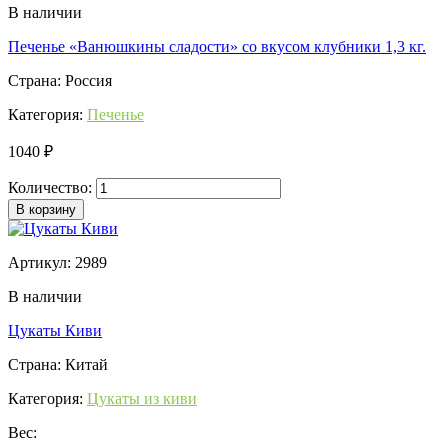
В наличии
Печенье «Ванюшкины сладости» со вкусом клубники 1,3 кг.
Страна: Россия
Категория:
Печенье
1040 ₽
Количество:
В корзину
Артикул: 2989
В наличии
Цукаты Киви
Страна: Китай
Категория:
Цукаты из киви
Вес: