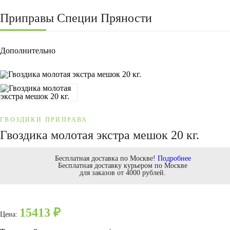
Приправы Специи Пряности
Дополнительно
ГВОЗДИКИ ПРИПРАВА
Гвоздика молотая экстра мешок 20 кг.
Бесплатная доставка по Москве!
Подробнее
Бесплатная доставку курьером по Москве
для заказов от 4000 рублей.
15413
₽
Цена: