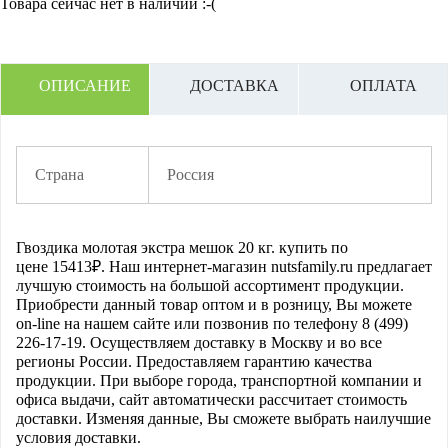
Товара сейчас нет в наличии :-(
ОПИСАНИЕ
ДОСТАВКА
ОПЛАТА
Страна
Россия
Гвоздика молотая экстра мешок 20 кг.
купить по
цене
15413
₽. Наш интернет-магазин nutsfamily.ru предлагает
лучшую стоимость на большой ассортимент продукции.
Приобрести данный товар оптом и в розницу, Вы можете
on-line на нашем сайте или позвонив по телефону 8 (499)
226-17-19. Осуществляем доставку в Москву и во все
регионы России. Предоставляем гарантию качества
продукции. При выборе города, транспортной компании и
офиса выдачи, сайт автоматически рассчитает стоимость
доставки. Изменяя данные, Вы сможете выбрать наилучшие
условия доставки.