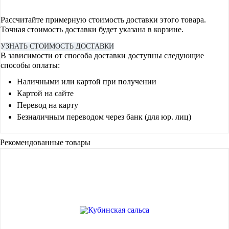
Рассчитайте примерную стоимость доставки этого товара.
Точная стоимость доставки будет указана в корзине.
УЗНАТЬ СТОИМОСТЬ ДОСТАВКИ
В зависимости от способа доставки доступны следующие
способы оплаты:
Наличными или картой при получении
Картой на сайте
Перевод на карту
Безналичным переводом через банк (для юр. лиц)
Рекомендованные товары