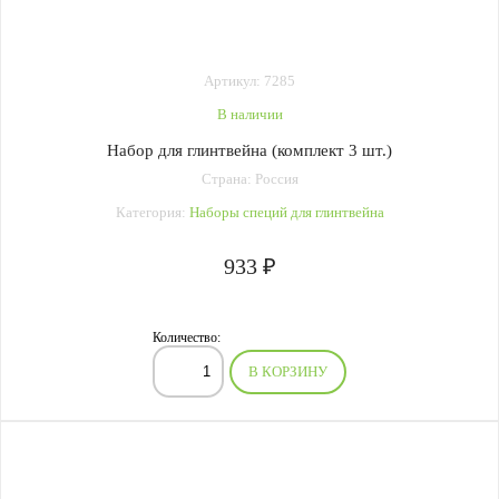
Артикул: 7285
В наличии
Набор для глинтвейна (комплект 3 шт.)
Страна: Россия
Категория:
Наборы специй для глинтвейна
933 ₽
Количество:
В КОРЗИНУ