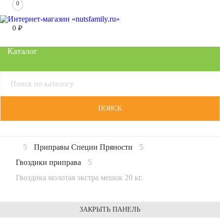
0
0
₽
Каталог
ПОИСК
Приправы Специи Пряности
Гвоздики приправа
Гвоздика молотая экстра мешок 20 кг.
ЗАКРЫТЬ ПАНЕЛЬ