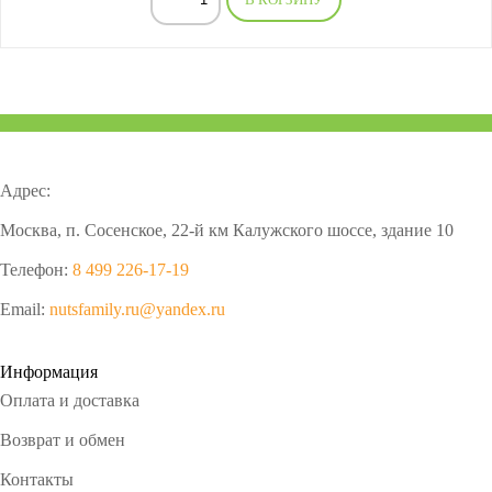
Адрес:
Москва, п. Сосенское, 22-й км Калужского шоссе, здание 10
Телефон:
8 499 226-17-19
Email:
nutsfamily.ru@yandex.ru
Информация
Оплата и доставка
Возврат и обмен
Контакты