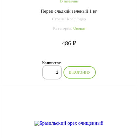
В наличии
Перец сладкий зеленый 1 кг.
Страна: Краснодар
Категория:
Овощи
486 ₽
Количество:
В КОРЗИНУ