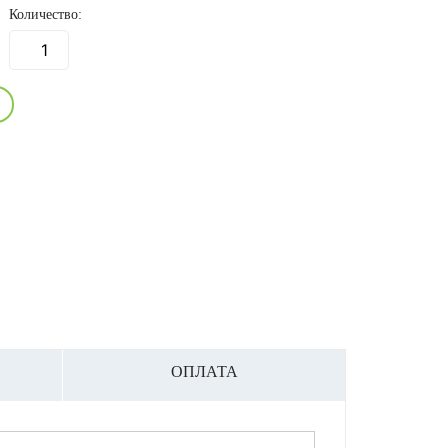
Количество:
ОПЛАТА