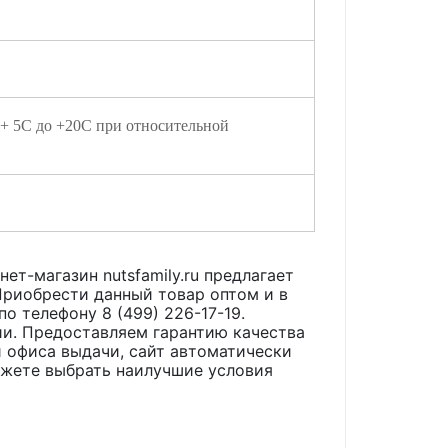
 + 5С до +20С при относительной
нет-магазин nutsfamily.ru предлагает
риобрести данный товар оптом и в
по телефону 8 (499) 226-17-19.
ии. Предоставляем гарантию качества
 офиса выдачи, сайт автоматически
ожете выбрать наилучшие условия