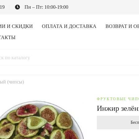
-19
Пн – Пт: 10:00-19:00
ИИ И СКИДКИ
ОПЛАТА И ДОСТАВКА
ВОЗВРАТ И О
ТАКТЫ
ый (чипсы)
ФРУКТОВЫЕ ЧИ
Инжир зелён
Бесп