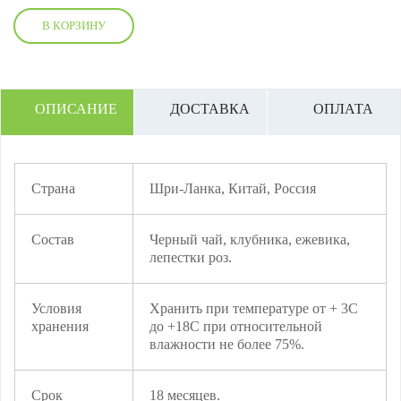
В КОРЗИНУ
ОПИСАНИЕ
ДОСТАВКА
ОПЛАТА
Страна
Шри-Ланка, Китай, Россия
Состав
Черный чай, клубника, ежевика,
лепестки роз.
Условия
Хранить при температуре от + 3С
хранения
до +18С при относительной
влажности не более 75%.
Срок
18 месяцев.