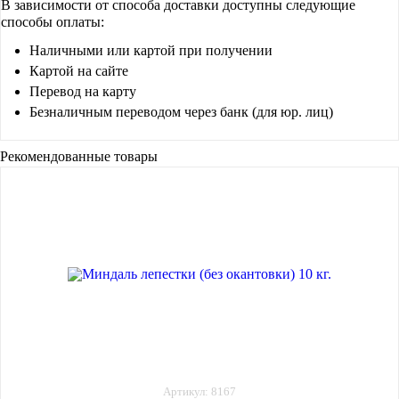
В зависимости от способа доставки доступны следующие
способы оплаты:
Наличными или картой при получении
Картой на сайте
Перевод на карту
Безналичным переводом через банк (для юр. лиц)
Рекомендованные товары
Артикул: 8167