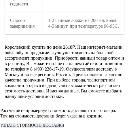
годности
Способ
1-2 чайные ложки на 200 мл. воды,
заваривания
4-5 минут, при температуре 90-95C.
Королевский
купить по цене
2618
₽. Наш интернет-магазин
nutsfamily.ru предлагает лучшую стоимость на большой
ассортимент продукции. Приобрести данный товар оптом и
в розницу, Вы можете on-line на нашем сайте или позвонив
по телефону 8 (499) 226-17-19. Осуществляем доставку в
Москву и во все регионы России. Предоставляем гарантию
качества продукции. При выборе города, транспортной
компании и офиса выдачи, сайт автоматически рассчитает
стоимость доставки. Изменяя данные, Вы сможете выбрать
наилучшие условия доставки.
Рассчитайте примерную стоимость доставки этого товара.
Точная стоимость доставки будет указана в корзине.
УЗНАТЬ СТОИМОСТЬ ДОСТАВКИ