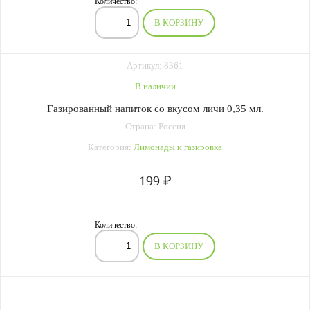
Количество:
В КОРЗИНУ
Артикул: 8361
В наличии
Газированный напиток со вкусом личи 0,35 мл.
Страна: Россия
Категория:
Лимонады и газировка
199 ₽
Количество:
В КОРЗИНУ