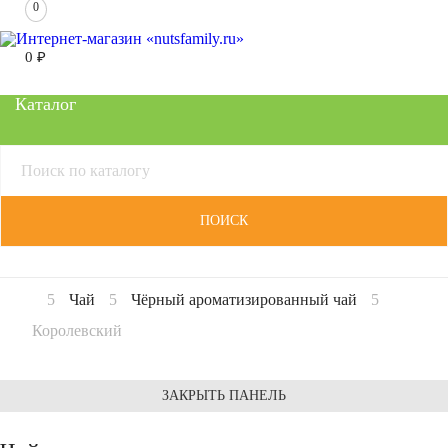
0
0
₽
Каталог
ПОИСК
Чай
Чёрный ароматизированный чай
Королевский
ЗАКРЫТЬ ПАНЕЛЬ