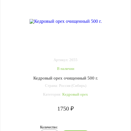
Артикул: 2655
В наличии
Кедровый орех очищенный 500 г.
Страна: Россия (Сибирь)
Категория:
Кедровый орех
1750 ₽
Количество: