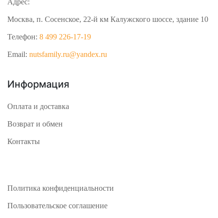
Адрес:
Москва, п. Сосенское, 22-й км Калужского шоссе, здание 10
Телефон:
8 499 226-17-19
Email:
nutsfamily.ru@yandex.ru
Информация
Оплата и доставка
Возврат и обмен
Контакты
Политика конфиденциальности
Пользовательское соглашение