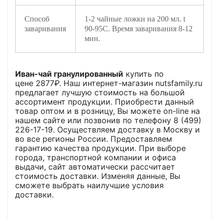
Способ
1-2 чайные ложки на 200 мл. t
заваривания
90-95C. Время заваривания 8-12
мин.
Иван-чай гранулированный
купить по
цене
2877
₽. Наш интернет-магазин nutsfamily.ru
предлагает лучшую стоимость на большой
ассортимент продукции. Приобрести данный
товар оптом и в розницу, Вы можете on-line на
нашем сайте или позвонив по телефону 8 (499)
226-17-19. Осуществляем доставку в Москву и
во все регионы России. Предоставляем
гарантию качества продукции. При выборе
города, транспортной компании и офиса
выдачи, сайт автоматически рассчитает
стоимость доставки. Изменяя данные, Вы
сможете выбрать наилучшие условия
доставки.