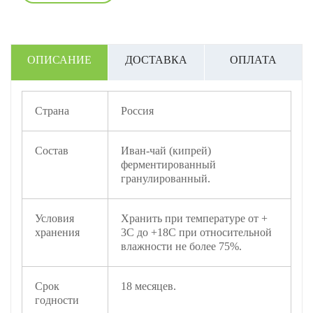
ОПИСАНИЕ
ДОСТАВКА
ОПЛАТА
Страна
Россия
Состав
Иван-чай (кипрей)
ферментированный
гранулированный.
Условия
Хранить при температуре от +
хранения
3С до +18С при относительной
влажности не более 75%.
Срок
18 месяцев.
годности