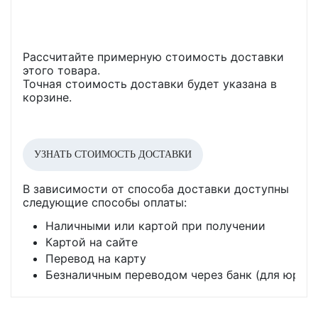
Рассчитайте примерную стоимость доставки
этого товара.
Точная стоимость доставки будет указана в
корзине.
УЗНАТЬ СТОИМОСТЬ ДОСТАВКИ
В зависимости от способа доставки доступны
следующие способы оплаты:
Наличными или картой при получении
Картой на сайте
Перевод на карту
Безналичным переводом через банк (для юр. л