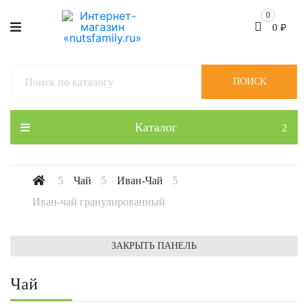
0
0
₽
ПОИСК
Каталог
Чай
Иван-Чай
Иван-чай гранулированный
ЗАКРЫТЬ ПАНЕЛЬ
Чай