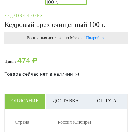
КЕДРОВЫЙ ОРЕХ
Кедровый орех очищенный 100 г.
Бесплатная доставка по Москве!
Подробнее
474
₽
Цена:
Товара сейчас нет в наличии :-(
ОПИСАНИЕ
ДОСТАВКА
ОПЛАТА
Страна
Россия (Сибирь)