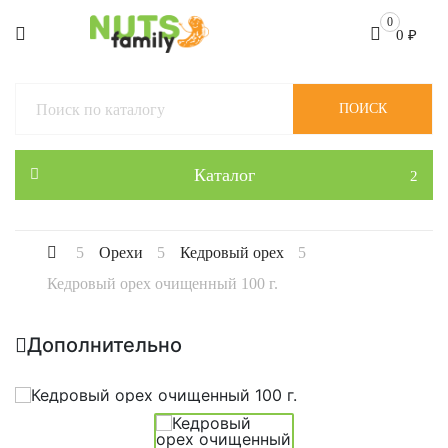
0
0
₽
ПОИСК
Каталог
Орехи
Кедровый орех
Кедровый орех очищенный 100 г.
Дополнительно