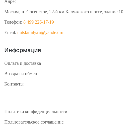
Адрес:
Москва, п. Сосенское, 22-й км Калужского шоссе, здание 10
Телефон:
8 499 226-17-19
Email:
nutsfamily.ru@yandex.ru
Информация
Оплата и доставка
Возврат и обмен
Контакты
Политика конфиденциальности
Пользовательское соглашение