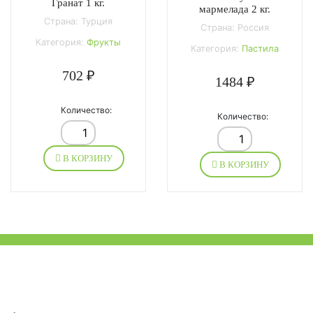
Гранат 1 кг.
мармелада 2 кг.
Страна: Турция
Страна: Россия
Категория:
Фрукты
Категория:
Пастила
702 ₽
1484 ₽
Количество:
Количество:
В КОРЗИНУ
В КОРЗИНУ