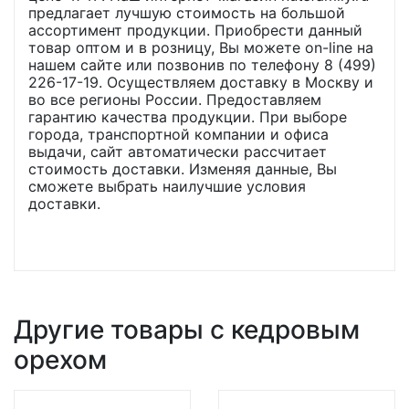
предлагает лучшую стоимость на большой
ассортимент продукции. Приобрести данный
товар оптом и в розницу, Вы можете on-line на
нашем сайте или позвонив по телефону 8 (499)
226-17-19. Осуществляем доставку в Москву и
во все регионы России. Предоставляем
гарантию качества продукции. При выборе
города, транспортной компании и офиса
выдачи, сайт автоматически рассчитает
стоимость доставки. Изменяя данные, Вы
сможете выбрать наилучшие условия
доставки.
Другие товары с кедровым
орехом