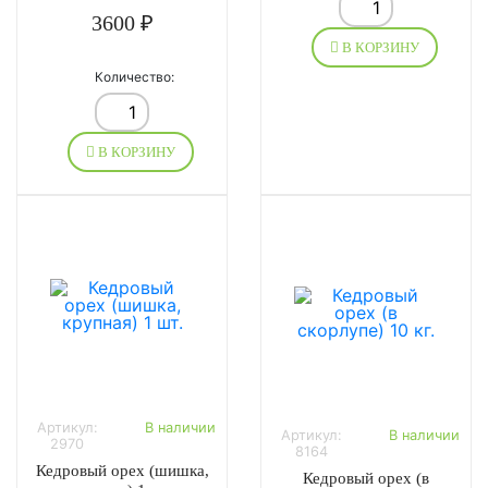
3600 ₽
В КОРЗИНУ
Количество:
В КОРЗИНУ
Артикул:
В наличии
Артикул:
В наличии
2970
8164
Кедровый орех (шишка,
Кедровый орех (в