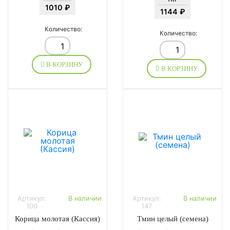
1010 ₽
1144 ₽
Количество:
Количество:
В КОРЗИНУ
В КОРЗИНУ
Артикул:
В наличии
Артикул:
В наличии
100
147
Корица молотая (Кассия)
Тмин целый (семена)