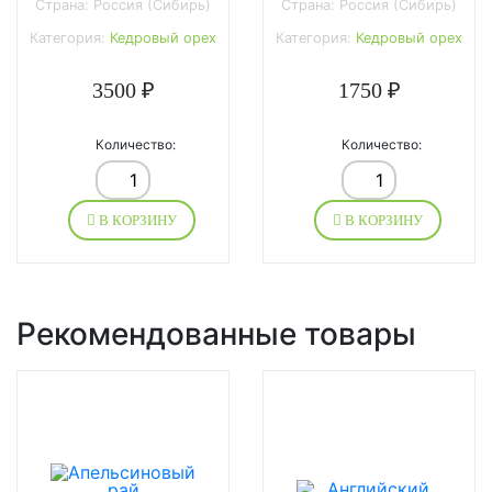
Страна: Россия (Сибирь)
Страна: Россия (Сибирь)
Категория:
Кедровый орех
Категория:
Кедровый орех
3500 ₽
1750 ₽
Количество:
Количество:
В КОРЗИНУ
В КОРЗИНУ
Рекомендованные товары