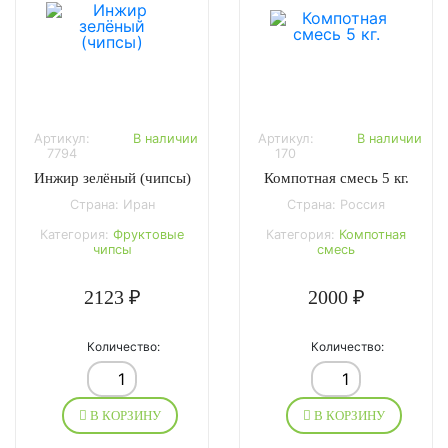
Артикул:
В наличии
Артикул:
В наличии
7794
170
Инжир зелёный (чипсы)
Компотная смесь 5 кг.
Страна: Иран
Страна: Россия
Категория:
Фруктовые
Категория:
Компотная
чипсы
смесь
2123 ₽
2000 ₽
Количество:
Количество:
В КОРЗИНУ
В КОРЗИНУ