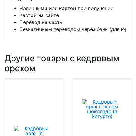
Наличными или картой при получении
Картой на сайте
Перевод на карту
Безналичным переводом через банк (для юр. л
Другие товары с кедровым
орехом