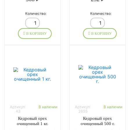
Количество:
Количество:
В КОРЗИНУ
В КОРЗИНУ
Артикул:
В наличии
Артикул:
В наличии
43
2655
Кедровый орех
Кедровый орех
очищенный 1 кг.
очищенный 500 г.