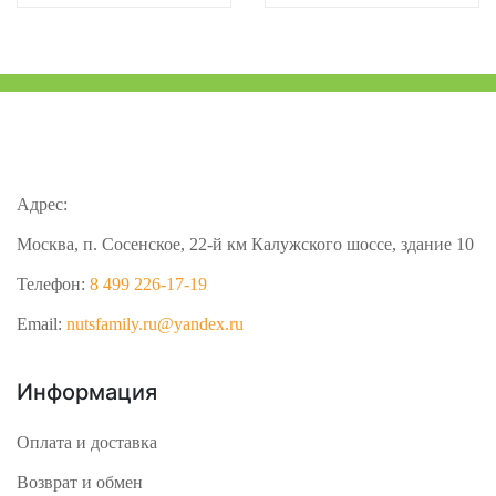
Адрес:
Москва, п. Сосенское, 22-й км Калужского шоссе, здание 10
Телефон:
8 499 226-17-19
Email:
nutsfamily.ru@yandex.ru
Информация
Оплата и доставка
Возврат и обмен