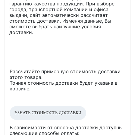
гарантию качества продукции. При выборе
города, транспортной компании и офиса
выдачи, сайт автоматически рассчитает
стоимость доставки. Изменяя данные, Вы
сможете выбрать наилучшие условия
доставки.
Рассчитайте примерную стоимость доставки
этого товара.
Точная стоимость доставки будет указана в
корзине.
УЗНАТЬ СТОИМОСТЬ ДОСТАВКИ
В зависимости от способа доставки доступны
следующие способы оплаты: