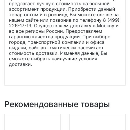
предлагает лучшую стоимость на большой
ассортимент продукции. Приобрести данный
товар оптом и в розницу, Вы можете on-line на
нашем сайте или позвонив по телефону 8 (499)
226-17-19. Осуществляем доставку в Москву и
во все регионы России. Предоставляем
гарантию качества продукции. При выборе
города, транспортной компании и офиса
выдачи, сайт автоматически рассчитает
стоимость доставки. Изменяя данные, Вы
сможете выбрать наилучшие условия
доставки.
Рекомендованные товары