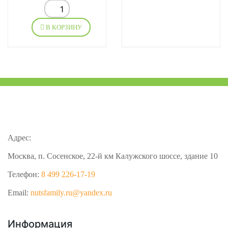
В КОРЗИНУ
Адрес:
Москва, п. Сосенское, 22-й км Калужского шоссе, здание 10
Телефон:
8 499 226-17-19
Email:
nutsfamily.ru@yandex.ru
Информация