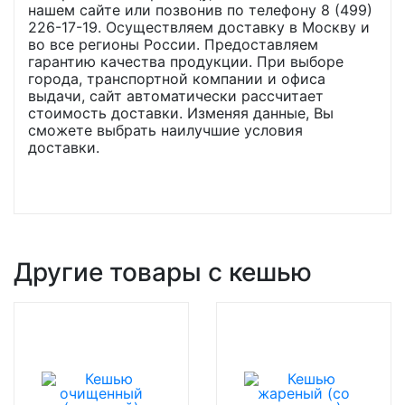
нашем сайте или позвонив по телефону 8 (499)
226-17-19. Осуществляем доставку в Москву и
во все регионы России. Предоставляем
гарантию качества продукции. При выборе
города, транспортной компании и офиса
выдачи, сайт автоматически рассчитает
стоимость доставки. Изменяя данные, Вы
сможете выбрать наилучшие условия
доставки.
Другие товары с кешью