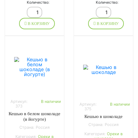
Количество:
Количество:
В КОРЗИНУ
В КОРЗИНУ
Артикул:
В наличии
Артикул:
В наличии
373
375
Кешью в белом шоколаде
Кешью в шоколаде
(в йогурте)
Страна: Россия
Страна: Россия
Категория:
Орехи в
Категория:
Орехи в