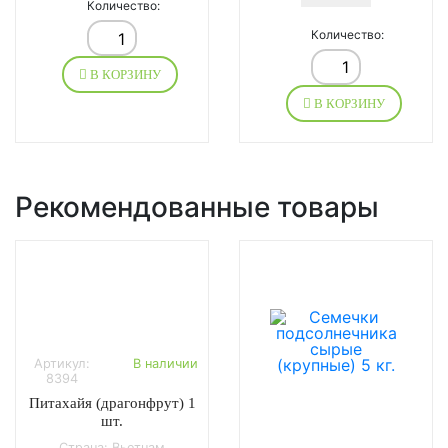
Количество:
Количество:
В КОРЗИНУ
В КОРЗИНУ
Рекомендованные товары
Артикул:
В наличии
8394
Питахайя (драгонфрут) 1
шт.
Страна: Вьетнам