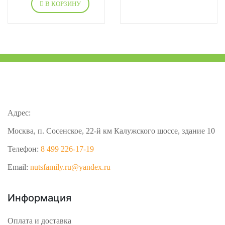
В КОРЗИНУ
Адрес:
Москва, п. Сосенское, 22-й км Калужского шоссе, здание 10
Телефон:
8 499 226-17-19
Email:
nutsfamily.ru@yandex.ru
Информация
Оплата и доставка