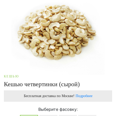
КЕШЬЮ
Кешью четвертинки (сырой)
Бесплатная доставка по Москве!
Подробнее
Выберите фасовку: