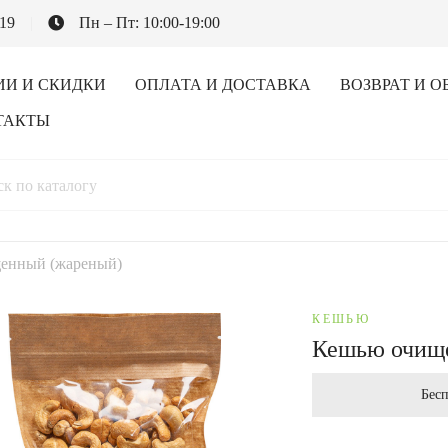
-19
Пн – Пт: 10:00-19:00
ИИ И СКИДКИ
ОПЛАТА И ДОСТАВКА
ВОЗВРАТ И О
ТАКТЫ
енный (жареный)
КЕШЬЮ
Кешью очищ
Бесп