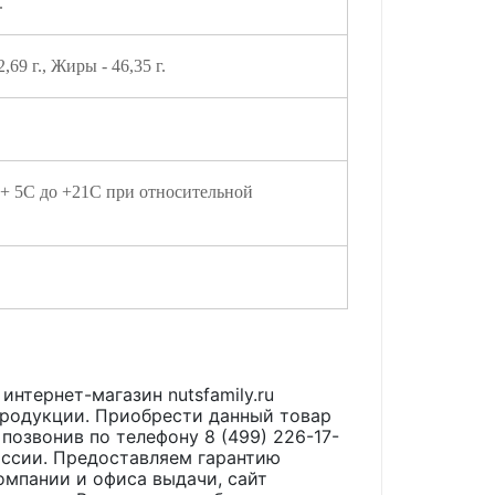
.
,69 г., Жиры - 46,35 г.
 + 5С до +21С при относительной
 интернет-магазин nutsfamily.ru
продукции. Приобрести данный товар
 позвонив по телефону 8 (499) 226-17-
оссии. Предоставляем гарантию
омпании и офиса выдачи, сайт