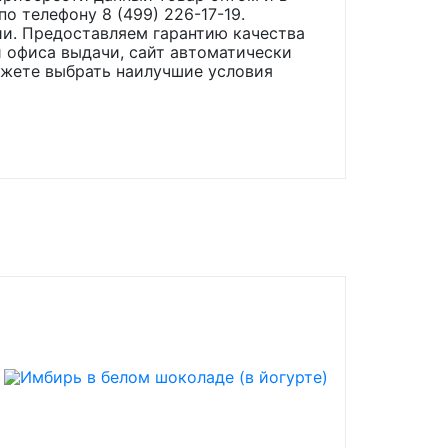
по телефону 8 (499) 226-17-19.
ии. Предоставляем гарантию качества
 офиса выдачи, сайт автоматически
ожете выбрать наилучшие условия