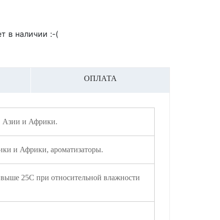
т в наличии :-(
ОПЛАТА
 Азии и Африки.
ки и Африки, ароматизаторы.
 выше 25С при относительной влажности