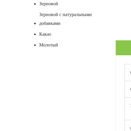
Зерновой
Зерновой с натуральными
добавками
Какао
Молотый