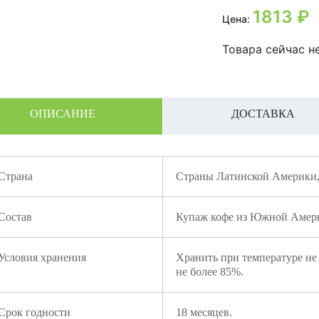
1813
₽
Цена:
Товара сейчас не
ОПИСАНИЕ
ДОСТАВКА
Страна
Страны Латинской Америки,
Состав
Купаж кофе из Южной Амери
Условия хранения
Хранить при температуре не
не более 85%.
Срок годности
18 месяцев.