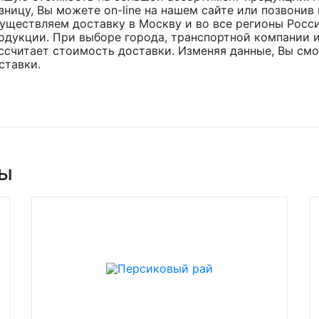
зницу, Вы можете on-line на нашем сайте или позвонив 
уществляем доставку в Москву и во все регионы Росс
одукции. При выборе города, транспортной компании и
ссчитает стоимость доставки. Изменяя данные, Вы см
ставки.
ры