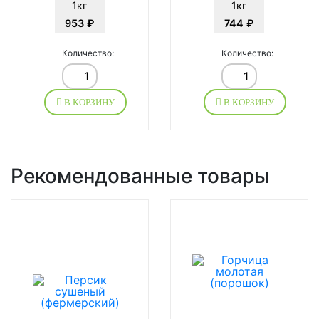
1кг
1кг
953 ₽
744 ₽
Количество:
Количество:
В КОРЗИНУ
В КОРЗИНУ
Рекомендованные товары