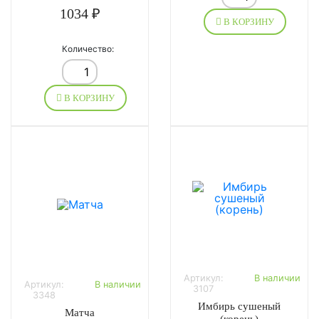
1034 ₽
В КОРЗИНУ
Количество:
В КОРЗИНУ
Артикул:
В наличии
Артикул:
В наличии
3107
3348
Имбирь сушеный
Матча
(корень)