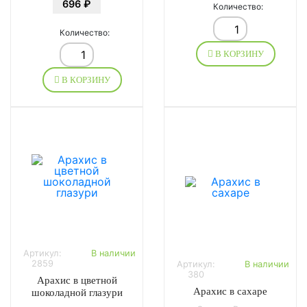
696 ₽
Количество:
Количество:
В КОРЗИНУ
В КОРЗИНУ
Артикул:
В наличии
2859
Артикул:
В наличии
380
Арахис в цветной
Арахис в сахаре
шоколадной глазури