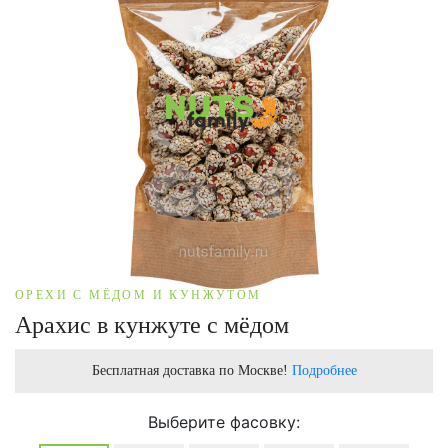
ОРЕХИ С МЁДОМ И КУНЖУТОМ
Арахис в кунжуте с мёдом
Бесплатная доставка по Москве!
Подробнее
Выберите фасовку: