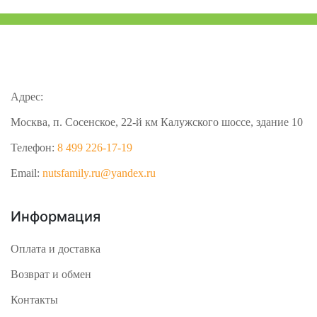
Адрес:
Москва, п. Сосенское, 22-й км Калужского шоссе, здание 10
Телефон:
8 499 226-17-19
Email:
nutsfamily.ru@yandex.ru
Информация
Оплата и доставка
Возврат и обмен
Контакты