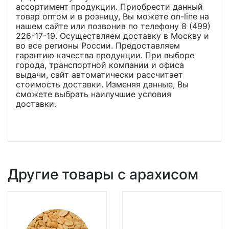
ассортимент продукции. Приобрести данный
товар оптом и в розницу, Вы можете on-line на
нашем сайте или позвонив по телефону 8 (499)
226-17-19. Осуществляем доставку в Москву и
во все регионы России. Предоставляем
гарантию качества продукции. При выборе
города, транспортной компании и офиса
выдачи, сайт автоматически рассчитает
стоимость доставки. Изменяя данные, Вы
сможете выбрать наилучшие условия
доставки.
Другие товары с арахисом