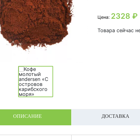
2328
₽
Цена:
Товара сейчас не
ОПИСАНИЕ
ДОСТАВКА